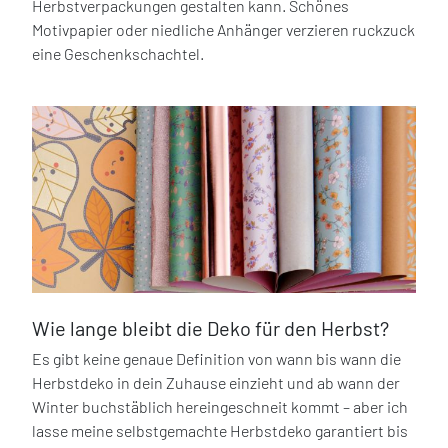
Herbstverpackungen gestalten kann. Schönes
Motivpapier oder niedliche Anhänger verzieren ruckzuck
eine Geschenkschachtel.
Wie lange bleibt die Deko für den Herbst?
Es gibt keine genaue Definition von wann bis wann die
Herbstdeko in dein Zuhause einzieht und ab wann der
Winter buchstäblich hereingeschneit kommt – aber ich
lasse meine selbstgemachte Herbstdeko garantiert bis