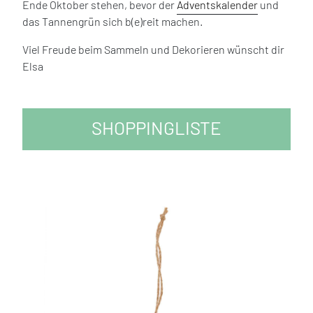
Ende Oktober stehen, bevor der
Adventskalender
und
das Tannengrün sich b(e)reit machen.
Viel Freude beim Sammeln und Dekorieren wünscht dir
Elsa
SHOPPINGLISTE