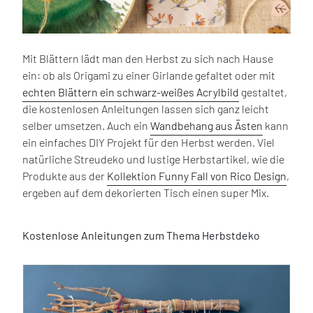
Mit Blättern lädt man den Herbst zu sich nach Hause
ein: ob als Origami zu einer Girlande gefaltet oder mit
echten Blättern ein schwarz-weißes Acrylbild
gestaltet,
die kostenlosen Anleitungen lassen sich ganz leicht
selber umsetzen. Auch ein
Wandbehang aus Ästen
kann
ein einfaches DIY Projekt für den Herbst werden. Viel
natürliche Streudeko und lustige Herbstartikel, wie die
Produkte aus der
Kollektion Funny Fall von Rico Design
,
ergeben auf dem dekorierten Tisch einen super Mix.
Kostenlose Anleitungen zum Thema Herbstdeko