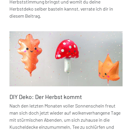
Herbststimmung bringst und womit du deine
Herbstdeko selber basteln kannst, verrate ich dir in
diesem Beitrag.
DIY Deko: Der Herbst kommt
Nach den letzten Monaten voller Sonnenschein freut
man sich doch jetzt wieder auf wolkenverhangene Tage
mit stürmischen Abenden, um sich zuhause in die
Kuscheldecke einzumummeln, Tee zu schlürfen und