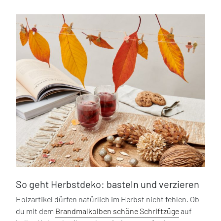
So geht Herbstdeko: basteln und verzieren
Holzartikel dürfen natürlich im Herbst nicht fehlen. Ob
du mit dem
Brandmalkolben schöne Schriftzüge
auf