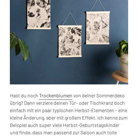
Hast du noch
Trockenblumen
von deiner Sommerdeko
übrig? Dann verziere deinen Tür- oder Tischkranz doch
einfach mit ein paar typischen Herbst-Elementen – eine
kleine Änderung, aber mit großem Effekt. Ich kenne zum
Beispiel auch super viele Herbst-Geburtstagskinder
und finde, dass man passend zur Saison auch tolle