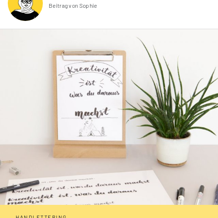
Beitrag von Sophie
HANDLETTERING