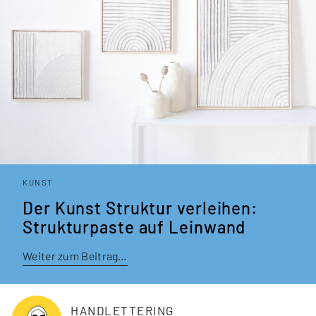
KUNST
Der Kunst Struktur verleihen:
Struktur­paste auf Leinwand
Weiter zum Beitrag…
HANDLETTERING