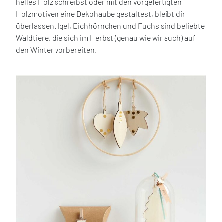
helles Holz schreibst oder mit den vorgefertigten
Holzmotiven eine Dekohaube gestaltest, bleibt dir
überlassen. Igel, Eichhörnchen und Fuchs sind beliebte
Waldtiere, die sich im Herbst (genau wie wir auch) auf
den Winter vorbereiten.