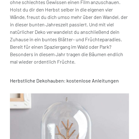
ohne schlechtes Gewissen einen Film anzuschauen.
Holst du dir den Herbst selber in die eigenen vier
Wände, freust du dich umso mehr über den Wandel, der
in dieser bunten Jahreszeit passiert. Und mit viel
natürlicher Deko verwandelst du anschließend dein
Zuhause in ein buntes Blätter- und Früchteparadies.
Bereit für einen Spaziergang im Wald oder Park?
Besonders in diesem Jahr tragen die Bäumen endlich
mal wieder ordentlich Früchte.
Herbstliche Dekohauben: kostenlose Anleitungen