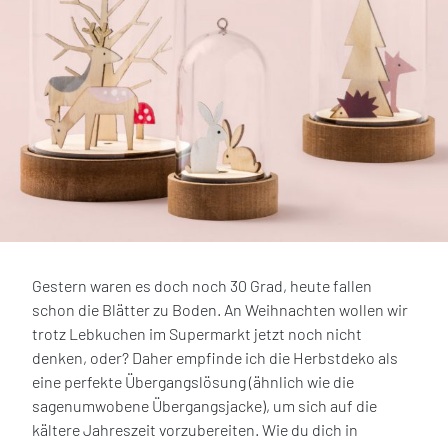
Gestern waren es doch noch 30 Grad, heute fallen
schon die Blätter zu Boden. An Weihnachten wollen wir
trotz Lebkuchen im Supermarkt jetzt noch nicht
denken, oder? Daher empfinde ich die Herbstdeko als
eine perfekte Übergangslösung (ähnlich wie die
sagenumwobene Übergangsjacke), um sich auf die
kältere Jahreszeit vorzubereiten. Wie du dich in