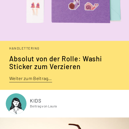
HANDLETTERING
Absolut von der Rolle: Washi
Sticker zum Verzieren
Weiter zum Beitrag…
KIDS
Beitrag von Laura