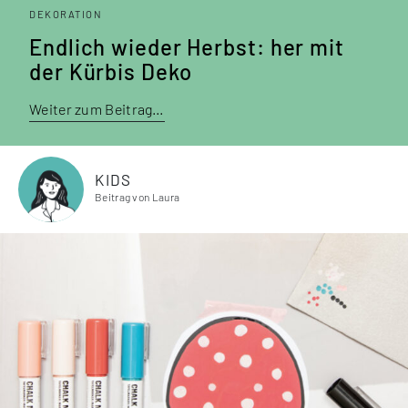
DEKORATION
Endlich wieder Herbst: her mit
der Kürbis Deko
Weiter zum Beitrag…
KIDS
Beitrag von Laura