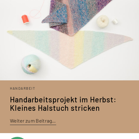
HANDARBEIT
Handarbeitsprojekt im Herbst:
Kleines Halstuch stricken
Weiter zum Beitrag…