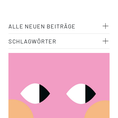
ALLE NEUEN BEITRÄGE
SCHLAGWÖRTER