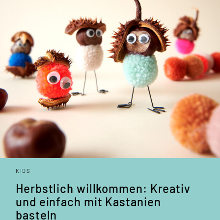
KIDS
Herbstlich willkommen: Kreativ
und einfach mit Kastanien
basteln