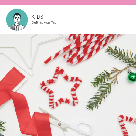
KIDS
Beitrag von Paul