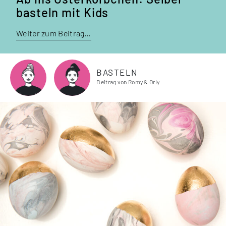
basteln mit Kids
Weiter zum Beitrag…
BASTELN
Beitrag von Romy & Orly