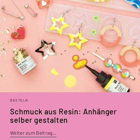
BASTELN
Schmuck aus Resin: Anhänger
selber gestalten
Weiter zum Beitrag…