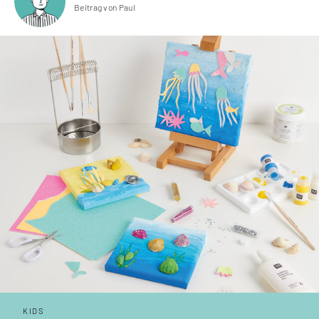
Beitrag von Paul
KIDS