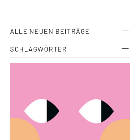
ALLE NEUEN BEITRÄGE
SCHLAGWÖRTER