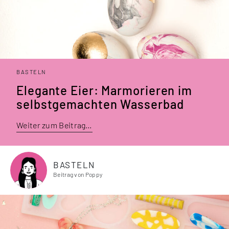
BASTELN
Elegante Eier: Marmorieren im
selbstgemachten Wasserbad
Weiter zum Beitrag…
BASTELN
Beitrag von Poppy