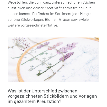
Webstoffen, die du in ganz unterschiedlichen Stichen
aufsticken und deiner Kreativität somit freien Lauf
lassen kannst. Du findest im Sortiment jede Menge
schöne Stickvorlagen: Blumen, Gräser sowie viele
weitere vorgezeichnete Motive.
Was ist der Unterschied zwischen
vorgezeichneten Stickbildern und Vorlagen
im gezähltem Kreuzstich?