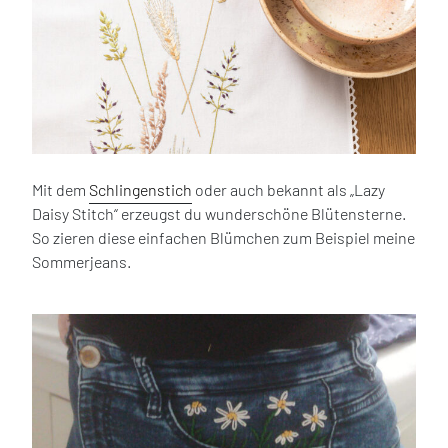
Mit dem
Schlingenstich
oder auch bekannt als „Lazy
Daisy Stitch“ erzeugst du wunderschöne Blütensterne.
So zieren diese einfachen Blümchen zum Beispiel meine
Sommerjeans.