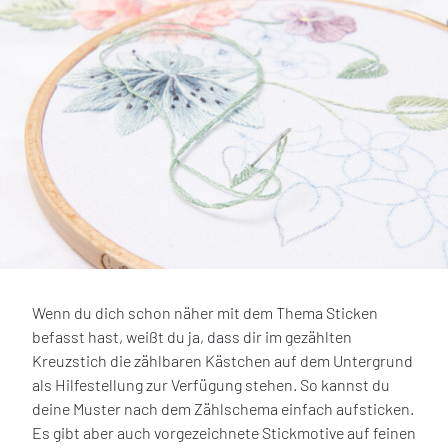
Wenn du dich schon näher mit dem Thema Sticken
befasst hast, weißt du ja, dass dir im gezählten
Kreuzstich die zählbaren Kästchen auf dem Untergrund
als Hilfestellung zur Verfügung stehen. So kannst du
deine Muster nach dem Zählschema einfach aufsticken.
Es gibt aber auch vorgezeichnete Stickmotive auf feinen