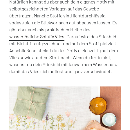
Natürlich kannst du aber auch dein eigenes Motiv mit
selbstgezeichneten Vorlagen auf das Gewebe
übertragen. Manche Stoffe sind lichtdurchlässig,
sodass sich die Stickvorlagen gut abpausen lassen. Es
gibt aber auch als praktischen Helfer das
wasserlösliche Solufix Vlies
. Darauf wird das Stickbild
mit Bleistift aufgezeichnet und auf dem Stoff platziert.
Anschließend stickst du das Motiv gleichzeitig auf dem
Vlies sowie auf dem Stoff nach. Wenn du fertig bist,
wäschst du dein Stickbild mit lauwarmem Wasser aus,
damit das Vlies sich auflöst und ganz verschwindet.