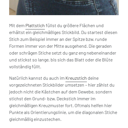
Mit dem
Plattstich
füllst du größere Flächen und
erhältst ein gleichmäßiges Stickbild. Du startest diesen
Stich zum Beispiel immer an der Spitze bzw. runde
Formen immer von der Mitte ausgehend. Die geraden
oder schrägen Stiche setzt du ganz eng nebeneinander
und stickst so lange, bis sich das Blatt oder die Blüte
vollständig füllt.
Natürlich kannst du auch im
Kreuzstich
deine
vorgezeichneten Stickbilder umsetzen – hier zählst du
jedoch nicht die Kästchen auf dem Gewebe, sondern
stichst den Grund- bzw. Deckstich immer im
gleichmäßigen Kreuzmuster fort. Oftmals helfen hier
Punkte als Orientierungslinie, um die diagonalen Stiche
gleichmäßig einzustechen.