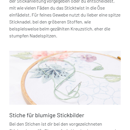
der Stickanleitung vorgegeben oder du entscheidest,
mit wie vielen Fäden du das Sticktwist in die Öse
einfädelst. Für feines Gewebe nutzt du lieber eine spitze
Sticknadel, bei den gröberen Stoffen, wie
beispielsweise beim gezählten Kreuzstich, eher die
stumpfen Nadelspitzen.
Stiche für blumige Stickbilder
Bei den Stichen ist dir bei den vorgezeichneten