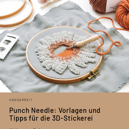
HANDARBEIT
Punch Needle: Vorlagen und
Tipps für die 3D-Stickerei