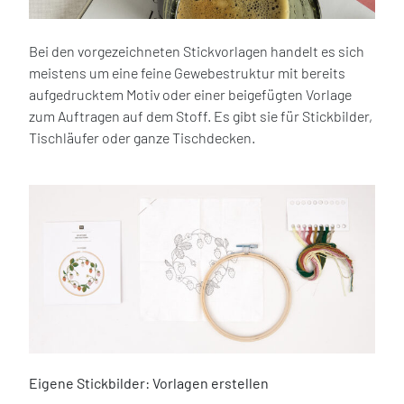
Bei den vorgezeichneten Stickvorlagen handelt es sich
meistens um eine feine Gewebestruktur mit bereits
aufgedrucktem Motiv oder einer beigefügten Vorlage
zum Auftragen auf dem Stoff. Es gibt sie für Stickbilder,
Tischläufer oder ganze Tischdecken.
Eigene Stickbilder: Vorlagen erstellen