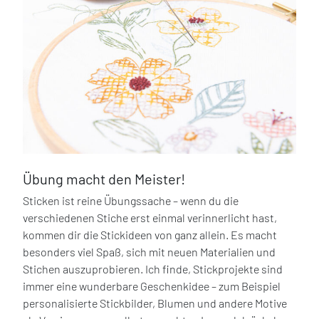
Übung macht den Meister!
Sticken ist reine Übungssache – wenn du die
verschiedenen Stiche erst einmal verinnerlicht hast,
kommen dir die Stickideen von ganz allein. Es macht
besonders viel Spaß, sich mit neuen Materialien und
Stichen auszuprobieren. Ich finde, Stickprojekte sind
immer eine wunderbare Geschenkidee – zum Beispiel
personalisierte Stickbilder, Blumen und andere Motive