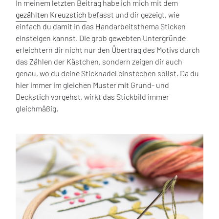
In meinem letzten Beitrag habe ich mich mit dem
gezählten Kreuzstich
befasst und dir gezeigt, wie
einfach du damit in das Handarbeitsthema Sticken
einsteigen kannst. Die grob gewebten Untergründe
erleichtern dir nicht nur den Übertrag des Motivs durch
das Zählen der Kästchen, sondern zeigen dir auch
genau, wo du deine Sticknadel einstechen sollst. Da du
hier immer im gleichen Muster mit Grund- und
Deckstich vorgehst, wirkt das Stickbild immer
gleichmäßig.