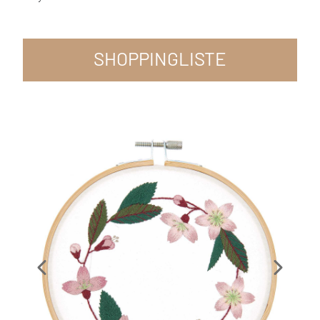
SHOPPINGLISTE