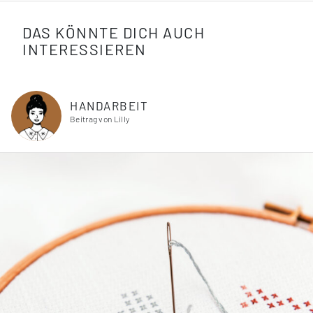
DAS KÖNNTE DICH AUCH
INTERESSIEREN
HANDARBEIT
Beitrag von Lilly