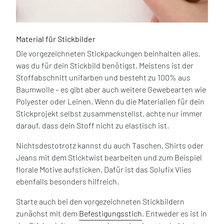
Material für Stickbilder
Die vorgezeichneten Stickpackungen beinhalten alles,
was du für dein Stickbild benötigst. Meistens ist der
Stoffabschnitt unifarben und besteht zu 100% aus
Baumwolle – es gibt aber auch weitere Gewebearten wie
Polyester oder Leinen. Wenn du die Materialien für dein
Stickprojekt selbst zusammenstellst, achte nur immer
darauf, dass dein Stoff nicht zu elastisch ist.
Nichtsdestotrotz kannst du auch Taschen, Shirts oder
Jeans mit dem Sticktwist bearbeiten und zum Beispiel
florale Motive aufsticken. Dafür ist das Solufix Vlies
ebenfalls besonders hilfreich.
Starte auch bei den vorgezeichneten Stickbildern
zunächst mit dem
Befestigungsstich
. Entweder es ist in