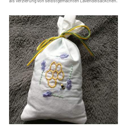
als Verzierung von selbstgemachten Lavendelsäckchen.