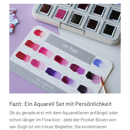
Fazit: Ein Aquarell Set mit Persönlichkeit
Ob du gerade erst mit dem Aquarellieren anfängst oder
schon länger im Flow bist – jede der Pocket Boxen von
van Gogh ist ein treuer Begleiter. Sie kombinieren