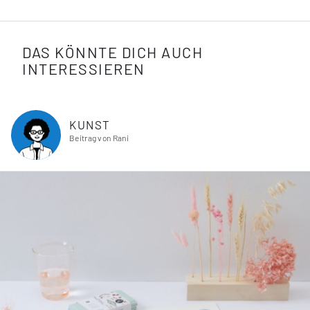
DAS KÖNNTE DICH AUCH
INTERESSIEREN
KUNST
Beitrag von Rani