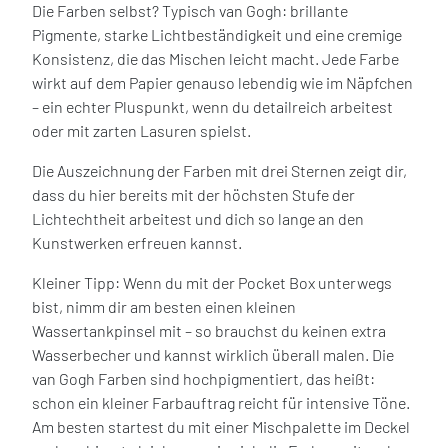
Die Farben selbst? Typisch van Gogh: brillante
Pigmente, starke Lichtbeständigkeit und eine cremige
Konsistenz, die das Mischen leicht macht. Jede Farbe
wirkt auf dem Papier genauso lebendig wie im Näpfchen
– ein echter Pluspunkt, wenn du detailreich arbeitest
oder mit zarten Lasuren spielst.
Die Auszeichnung der Farben mit drei Sternen zeigt dir,
dass du hier bereits mit der höchsten Stufe der
Lichtechtheit arbeitest und dich so lange an den
Kunstwerken erfreuen kannst.
Kleiner Tipp: Wenn du mit der Pocket Box unterwegs
bist, nimm dir am besten einen kleinen
Wassertankpinsel mit – so brauchst du keinen extra
Wasserbecher und kannst wirklich überall malen. Die
van Gogh Farben sind hochpigmentiert, das heißt:
schon ein kleiner Farbauftrag reicht für intensive Töne.
Am besten startest du mit einer Mischpalette im Deckel