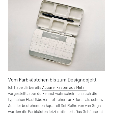
Vom Farbkästchen bis zum Designobjekt
Ich habe dir bereits
Aquarellkästen aus Metall
vorgestellt, aber du kennst wahrscheinlich auch die
typischen Plastikboxen – oft eher funktional als schön.
Aus der bestehenden Aquarell Set Reihe von van Gogh
wurden die Farbkästen jetzt optimiert. Das Gehäuse ist