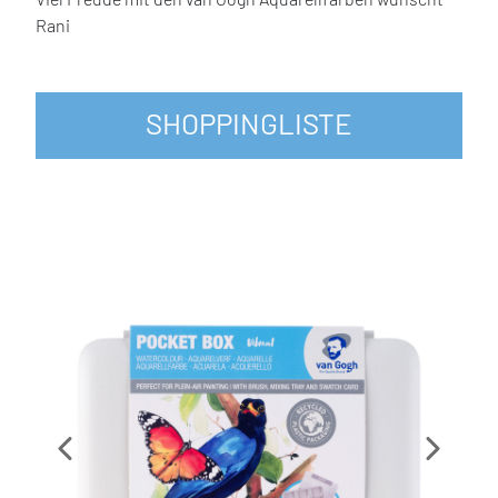
Rani
SHOPPINGLISTE