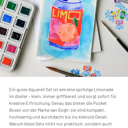
Ein gutes Aquarell Set ist wie eine spritzige Limonade
im Atelier – klein, immer griffbereit und sorgt sofort für
kreative Erfrischung. Genau das bieten die Pocket
Boxen von der Marke van Gogh: sie sind kompakt,
hochwertig und durchdacht bis ins kleinste Detail.
Warum diese Sets nicht nur praktisch, sondern auch