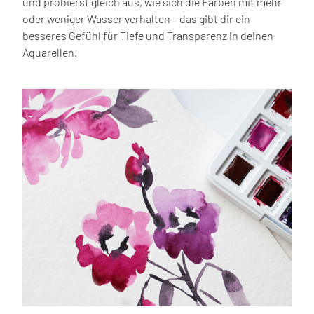
und probierst gleich aus, wie sich die Farben mit mehr
oder weniger Wasser verhalten – das gibt dir ein
besseres Gefühl für Tiefe und Transparenz in deinen
Aquarellen.