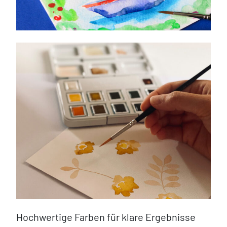
Hochwertige Farben für klare Ergebnisse