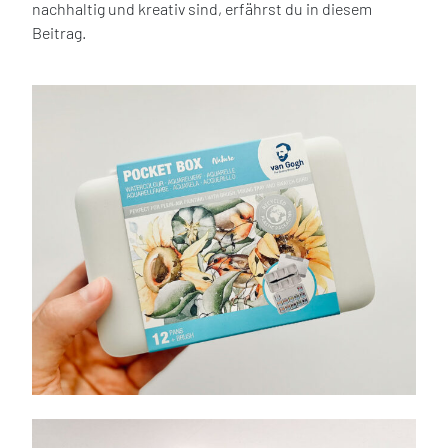
nachhaltig und kreativ sind, erfährst du in diesem
Beitrag.