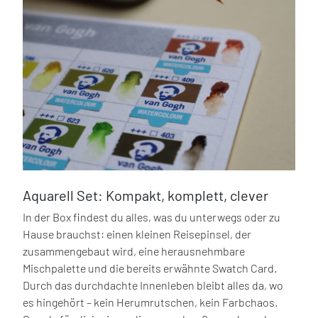
Aquarell Set: Kompakt, komplett, clever
In der Box findest du alles, was du unterwegs oder zu
Hause brauchst: einen kleinen Reisepinsel, der
zusammengebaut wird, eine herausnehmbare
Mischpalette und die bereits erwähnte Swatch Card.
Durch das durchdachte Innenleben bleibt alles da, wo
es hingehört – kein Herumrutschen, kein Farbchaos.