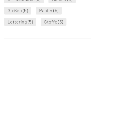
Gießen
(5)
Papier
(5)
Lettering
(5)
Stoffe
(5)