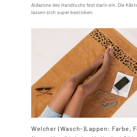
Aidazone des Handtuchs fest darin ein. Die Käst
lassen sich super besticken.
Welcher (Wasch-)Lappen: Farbe, F