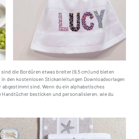
sind die Bordüren etwas breiter (9,5 cm) und bieten
st in den kostenlosen Stickanleitungen Downloadvorlagen
er abgestimmt sind. Wenn du ein alphabetisches
e Handtücher besticken und personalisieren, wie du