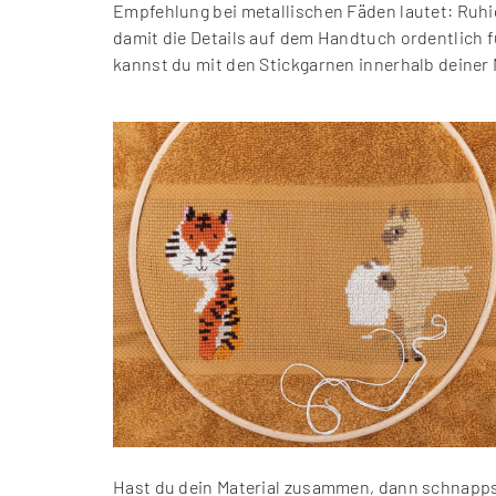
Empfehlung bei metallischen Fäden lautet: Ruhig
damit die Details auf dem Handtuch ordentlich 
kannst du mit den Stickgarnen innerhalb deiner
Hast du dein Material zusammen, dann schnappst