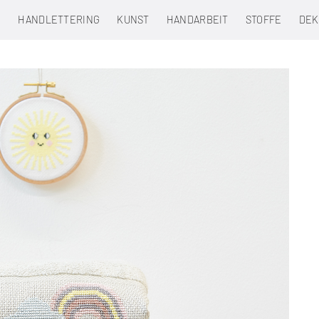
N
HANDLETTERING
KUNST
HANDARBEIT
STOFFE
DEK