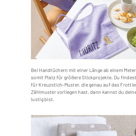
Bei Handtüchern mit einer Länge ab einem Meter 
somit Platz für größere Stickprojekte. Du finde
für Kreuzstich-Muster, die genau auf das Frotti
Zählmuster vorliegen hast, dann kannst du dein
lustig bist.