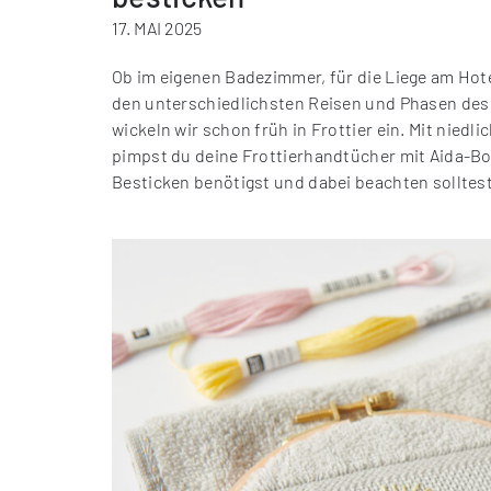
17. MAI 2025
Ob im eigenen Badezimmer, für die Liege am Hot
den unterschiedlichsten Reisen und Phasen des 
wickeln wir schon früh in Frottier ein. Mit nied
pimpst du deine Frottierhandtücher mit Aida-Bor
Besticken benötigst und dabei beachten solltest