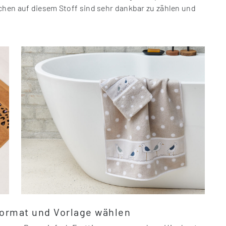
chen auf diesem Stoff sind sehr dankbar zu zählen und
ormat und Vorlage wählen