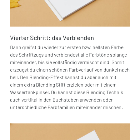
Vierter Schritt: das Verblenden
Dann greifst du wieder zur ersten bzw. hellsten Farbe
des Schriftzugs und verblendest alle Farbtöne solange
miteinander, bis sie vollständig vermischt sind. Somit
erzeugst du einen schönen Farbverlauf von dunkel nach
hell. Den Blending-Effekt kannst du aber auch mit
einem extra Blending Stift erzielen oder mit einem
Wassertankpinsel. Du kannst diese Blending Technik
auch vertikal in den Buchstaben anwenden oder
unterschiedliche Farbfamilien miteinander mischen.