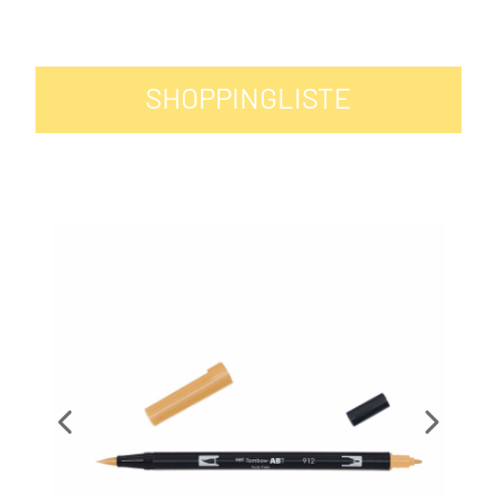
SHOPPINGLISTE