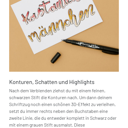
Konturen, Schatten und Highlights
Nach dem Verblenden ziehst du mit einem feinen,
schwarzen Stift die Konturen nach. Um dann deinem
Schriftzug noch einen schönen 3D-Effekt zu verleihen,
setzt du immer rechts neben den Buchstaben eine
zweite Linie, die du entweder komplett in Schwarz oder
mit einem grauen Stift ausmalst. Diese