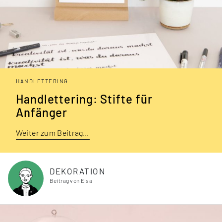
HANDLETTERING
Handlettering: Stifte für
Anfänger
Weiter zum Beitrag…
DEKORATION
Beitrag von Elsa