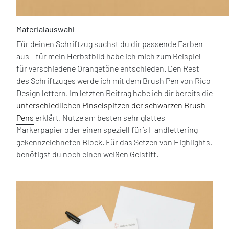
Materialauswahl
Für deinen Schriftzug suchst du dir passende Farben
aus – für mein Herbstbild habe ich mich zum Beispiel
für verschiedene Orangetöne entschieden. Den Rest
des Schriftzuges werde ich mit dem Brush Pen von Rico
Design lettern. Im letzten Beitrag habe ich dir bereits die
unterschiedlichen Pinselspitzen der schwarzen Brush
Pens
erklärt. Nutze am besten sehr glattes
Markerpapier oder einen speziell für’s Handlettering
gekennzeichneten Block. Für das Setzen von Highlights,
benötigst du noch einen weißen Gelstift.