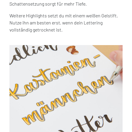
Schattensetzung sorgt für mehr Tiefe.
Weitere Highlights setzt du mit einem weißen Gelstift.
Nutze ihn am besten erst, wenn dein Lettering
vollständig getrocknet ist.