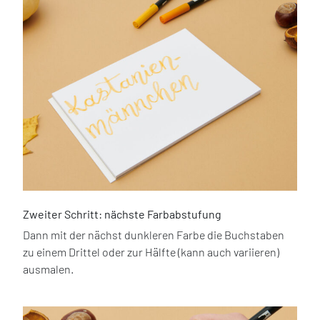
Zweiter Schritt: nächste Farbabstufung
Dann mit der nächst dunkleren Farbe die Buchstaben
zu einem Drittel oder zur Hälfte (kann auch variieren)
ausmalen.