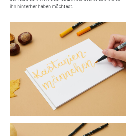
ihn hinterher haben möchtest.