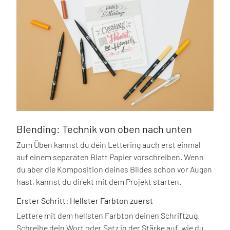
Blending: Technik von oben nach unten
Zum Üben kannst du dein Lettering auch erst einmal
auf einem separaten Blatt Papier vorschreiben. Wenn
du aber die Komposition deines Bildes schon vor Augen
hast, kannst du direkt mit dem Projekt starten.
Erster Schritt: Hellster Farbton zuerst
Lettere mit dem hellsten Farbton deinen Schriftzug.
Schreibe dein Wort oder Satz in der Stärke auf, wie du