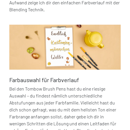
Aufwand zeige ich dir den einfachen Farbverlauf mit der
Blending Technik.
Farbauswahl für Farbverlauf
Bei den Tombow Brush Pens hast du eine riesige
Auswahl – du findest nämlich unterschiedliche
Abstufungen aus jeder Farbfamilie. Vielleicht hast du
dich schon gefragt, was du mit dem hellsten Ton einer
Farbrange anfangen sollst, daher gebe ich dir in
wenigen Schritten die Lösung und einen Leitfaden für