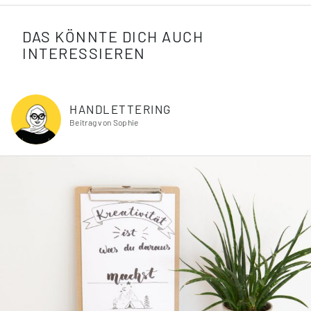
DAS KÖNNTE DICH AUCH
INTERESSIEREN
HANDLETTERING
Beitrag von Sophie