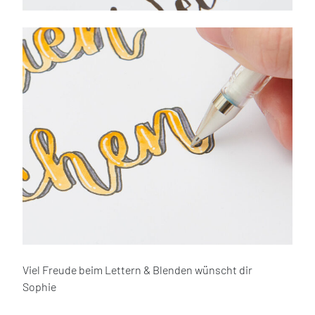
Viel Freude beim Lettern & Blenden wünscht dir
Sophie