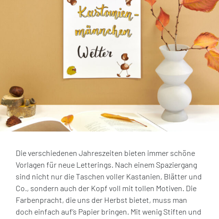
Die verschiedenen Jahreszeiten bieten immer schöne
Vorlagen für neue Letterings. Nach einem Spaziergang
sind nicht nur die Taschen voller Kastanien, Blätter und
Co., sondern auch der Kopf voll mit tollen Motiven. Die
Farbenpracht, die uns der Herbst bietet, muss man
doch einfach auf’s Papier bringen. Mit wenig Stiften und