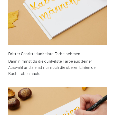
Dritter Schritt: dunkelste Farbe nehmen
Dann nimmst du die dunkelste Farbe aus deiner
Auswahl und ziehst nur noch die oberen Linien der
Buchstaben nach.