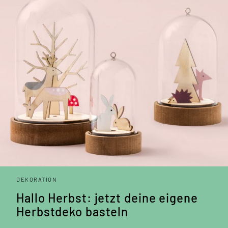
DEKORATION
Hallo Herbst: jetzt deine eigene
Herbstdeko basteln