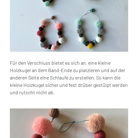
Für den Verschluss bietet es sich an, eine kleine
Holzkugel an dem Band-Ende zu platzieren und auf der
anderen Seite eine Schlaufe zu erstellen. So kann die
kleine Holzkugel sicher und fest drüber gestülpt werden
und rutscht nicht ab.