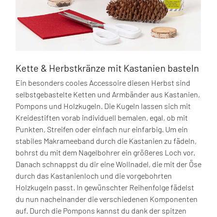
Kette & Herbstkränze mit Kastanien basteln
Ein besonders cooles Accessoire diesen Herbst sind
selbstgebastelte Ketten und Armbänder aus Kastanien,
Pompons und Holzkugeln. Die Kugeln lassen sich mit
Kreidestiften vorab individuell bemalen, egal, ob mit
Punkten, Streifen oder einfach nur einfarbig. Um ein
stabiles Makrameeband durch die Kastanien zu fädeln,
bohrst du mit dem Nagelbohrer ein größeres Loch vor.
Danach schnappst du dir eine Wollnadel, die mit der Öse
durch das Kastanienloch und die vorgebohrten
Holzkugeln passt. In gewünschter Reihenfolge fädelst
du nun nacheinander die verschiedenen Komponenten
auf. Durch die Pompons kannst du dank der spitzen