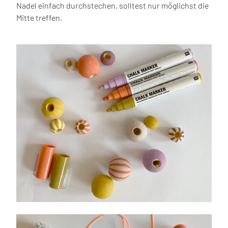
Nadel einfach durchstechen, solltest nur möglichst die
Mitte treffen.