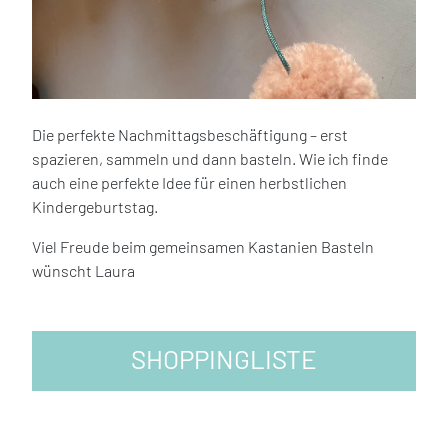
Die perfekte Nachmittagsbeschäftigung – erst
spazieren, sammeln und dann basteln. Wie ich finde
auch eine perfekte Idee für einen herbstlichen
Kindergeburtstag.
Viel Freude beim gemeinsamen Kastanien Basteln
wünscht Laura
SHOPPINGLISTE