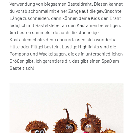
Verwendung von biegsamen Basteldraht. Diesen kannst
du vorab schonmal mit einer Zange auf die gewünschte
Länge zuschneiden, dann können deine Kids den Draht
lediglich mit Bastelkleber an den Kastanien befestigen.
Am besten sammelst du auch die stachelige
Kastanienschale, denn daraus lassen sich wunderbar
Hüte oder Flügel basteln. Lustige Highlights sind die
Pompons und Wackelaugen, die es in unterschiedlichen
Größen gibt. Ich garantiere dir, das gibt einen Spaß am
Basteltisch!