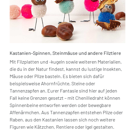
Kastanien-Spinnen, Steinmäuse und andere Filztiere
Mit Filzplatten und -kugeln sowie weiteren Materialien,
die du in der Natur findest, kannst du lustige Insekten,
Mäuse oder Pilze basteln. Es bieten sich dafür
beispielsweise Ahornfrüchte, Steine oder
Tannenzapfen an. Eurer Fantasie sind hier auf jeden
Fall keine Grenzen gesetzt – mit Chenilledraht können
Spinnenbeine entworfen werden oder bewegbare
Affenärmchen. Aus Tannenzapfen entstehen Pilze oder
Raben, aus den Kastanien lassen sich noch weitere
Figuren wie Kätzchen, Rentiere oder Igel gestalten.