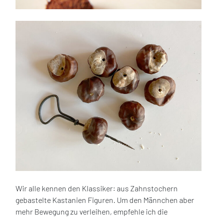
Wir alle kennen den Klassiker: aus Zahnstochern
gebastelte Kastanien Figuren. Um den Männchen aber
mehr Bewegung zu verleihen, empfehle ich die