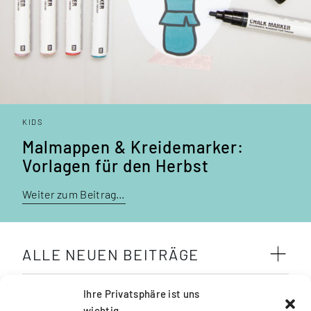
KIDS
Malmappen & Kreidemarker:
Vorlagen für den Herbst
Weiter zum Beitrag…
ALLE NEUEN BEITRÄGE
SCHLAGWÖRTER
Ihre Privatsphäre ist uns
wichtig