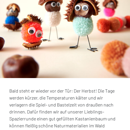
Bald steht er wieder vor der Tür: Der Herbst! Die Tage
werden kürzer, die Temperaturen kälter und wir
verlagern die Spiel- und Bastelzeit von draußen nach
drinnen. Dafür finden wir auf unserer Lieblings-
Spazierrunde einen gut gefüllten Kastanienbaum und
können fleißig schöne Naturmaterialien im Wald