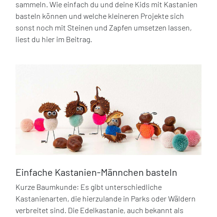
sammeln. Wie einfach du und deine Kids mit Kastanien
basteln können und welche kleineren Projekte sich
sonst noch mit Steinen und Zapfen umsetzen lassen,
liest du hier im Beitrag.
Einfache Kastanien-Männchen basteln
Kurze Baumkunde: Es gibt unterschiedliche
Kastanienarten, die hierzulande in Parks oder Wäldern
verbreitet sind. Die Edelkastanie, auch bekannt als