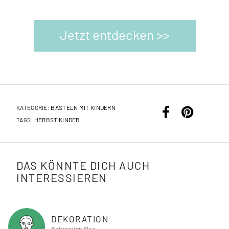
Jetzt entdecken >>
KATEGORIE:
BASTELN MIT KINDERN
TAGS:
HERBST
KINDER
DAS KÖNNTE DICH AUCH
INTERESSIEREN
DEKORATION
Beitrag von Elsa