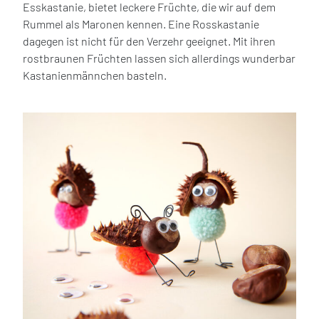
Esskastanie, bietet leckere Früchte, die wir auf dem
Rummel als Maronen kennen. Eine Rosskastanie
dagegen ist nicht für den Verzehr geeignet. Mit ihren
rostbraunen Früchten lassen sich allerdings wunderbar
Kastanienmännchen basteln.