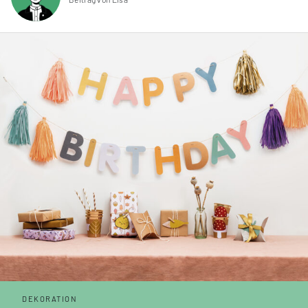
DEKORATION