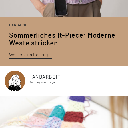
HANDARBEIT
Sommerliches It-Piece: Moderne
Weste stricken
Weiter zum Beitrag…
HANDARBEIT
Beitrag von Freya