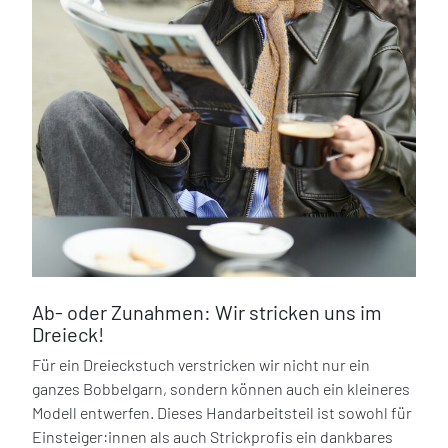
Ab- oder Zunahmen: Wir stricken uns im
Dreieck!
Für ein Dreieckstuch verstricken wir nicht nur ein
ganzes Bobbelgarn, sondern können auch ein kleineres
Modell entwerfen. Dieses Handarbeitsteil ist sowohl für
Einsteiger:innen als auch Strickprofis ein dankbares