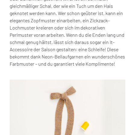
gleichmäßiger Schal, der wie ein Tuch um den Hals
geknotet werden kann. Wer schon geübter ist, kann ein
elegantes Zopfmuster einarbeiten, ein Zickzack-
Lochmuster kreieren oder sich im dekorativen
Perlmuster voran arbeiten. Wenn du die Enden lang und
schmal genug hältst, lässt sich daraus sogar ein It-
Accessoire der Saison gestalten: eine Schleife! Diese
bekommt dank Neon-Beilaufgarnen ein wunderschönes
Farbmuster – und du garantiert viele Komplimente!