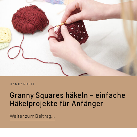
HANDARBEIT
Granny Squares häkeln – einfache
Häkel­projekte für Anfänger
Weiter zum Beitrag…