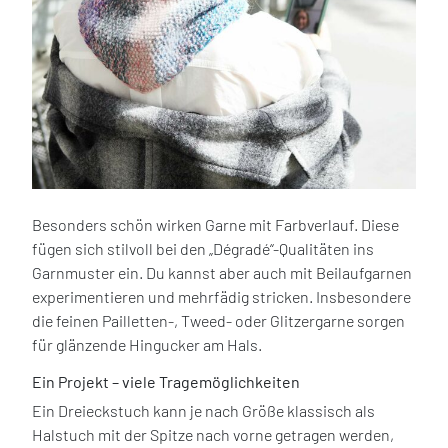
Besonders schön wirken Garne mit Farbverlauf. Diese
fügen sich stilvoll bei den „Dégradé“-Qualitäten ins
Garnmuster ein. Du kannst aber auch mit Beilaufgarnen
experimentieren und mehrfädig stricken. Insbesondere
die feinen Pailletten-, Tweed- oder Glitzergarne sorgen
für glänzende Hingucker am Hals.
Ein Projekt – viele Tragemöglichkeiten
Ein Dreieckstuch kann je nach Größe klassisch als
Halstuch mit der Spitze nach vorne getragen werden,