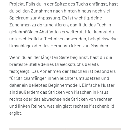
Projekt. Falls du in der Spitze des Tuchs anfängst, hast
du bei den Zunahmen nach hinten hinaus noch viel
Spielraum zur Anpassung. Es ist wichtig, deine
Zunahmen zu dokumentieren, damit du das Tuch in
gleichmäßigen Abständen erweiterst. Hier kannst du
unterschiedliche Techniken anwenden, beispielsweise
Umschläge oder das Herausstricken von Maschen.
Wenn du an der längsten Seite beginnst, hast du die
breiteste Stelle deines Dreieckstuchs bereits
festgelegt. Das Abnehmen der Maschen ist besonders
für Strickanfänger:innen leichter umzusetzen und
daher ein beliebtes Beginnermodell. Einfache Muster
sind außerdem das Stricken von Maschen in kraus
rechts oder das abwechselnde Stricken von rechten
und linken Reihen, was ein glatt rechtes Maschenbild
ergibt.