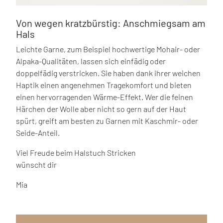
Von wegen kratzbürstig: Anschmiegsam am
Hals
Leichte Garne, zum Beispiel hochwertige Mohair- oder
Alpaka-Qualitäten, lassen sich einfädig oder
doppelfädig verstricken. Sie haben dank ihrer weichen
Haptik einen angenehmen Tragekomfort und bieten
einen hervorragenden Wärme-Effekt. Wer die feinen
Härchen der Wolle aber nicht so gern auf der Haut
spürt, greift am besten zu Garnen mit Kaschmir- oder
Seide-Anteil.
Viel Freude beim Halstuch Stricken
wünscht dir
Mia