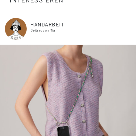
HANDARBEIT
Beitrag von Mia