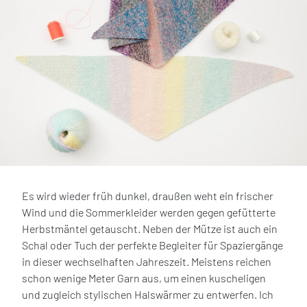
Es wird wieder früh dunkel, draußen weht ein frischer
Wind und die Sommerkleider werden gegen gefütterte
Herbstmäntel getauscht. Neben der Mütze ist auch ein
Schal oder Tuch der perfekte Begleiter für Spaziergänge
in dieser wechselhaften Jahreszeit. Meistens reichen
schon wenige Meter Garn aus, um einen kuscheligen
und zugleich stylischen Halswärmer zu entwerfen. Ich