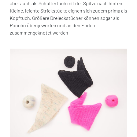
aber auch als Schultertuch mit der Spitze nach hinten.
Kleine, leichte Strickstücke eignen sich zudem prima als
Kopftuch. Größere Dreieckstücher können sogar als
Poncho übergeworfen und an den Enden
zusammengeknotet werden