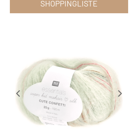
SHOPPINGLISTE