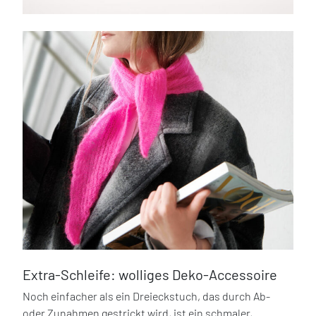
Extra-Schleife: wolliges Deko-Accessoire
Noch einfacher als ein Dreieckstuch, das durch Ab-
oder Zunahmen gestrickt wird, ist ein schmaler,