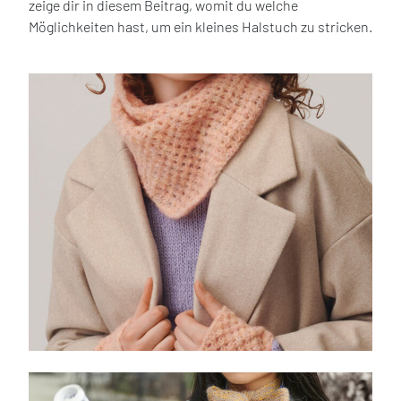
zeige dir in diesem Beitrag, womit du welche
Möglichkeiten hast, um ein kleines Halstuch zu stricken.