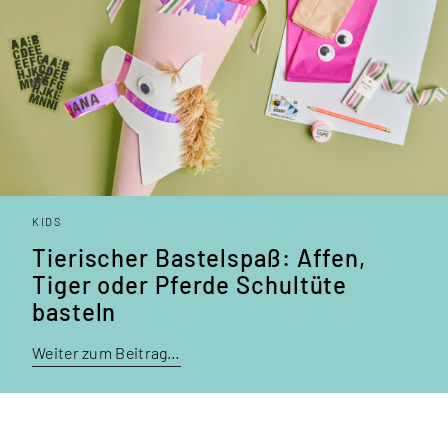
KIDS
Tierischer Bastelspaß: Affen,
Tiger oder Pferde Schultüte
basteln
Weiter zum Beitrag…