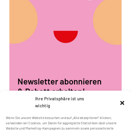
Ihre Privatsphäre ist uns
wichtig
Wenn Sie unsere Website besuchen und auf „Alle akzeptieren“ klicken,
verwenden wir Cookies, um Daten für aggregierte Statistiken über unsere
Website und Marketing-Kampagnen zu sammeln sowie personalisierte