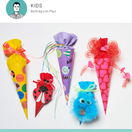
KIDS
Beitrag von Paul