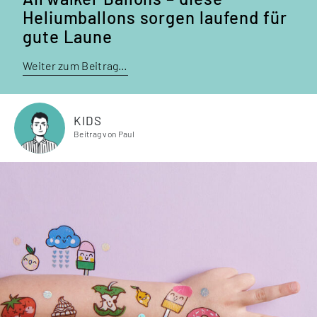
Heliumballons sorgen laufend für
gute Laune
Weiter zum Beitrag…
KIDS
Beitrag von Paul