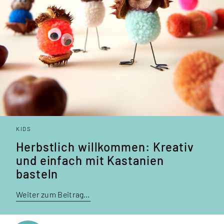
KIDS
Herbstlich willkommen: Kreativ
und einfach mit Kastanien
basteln
Weiter zum Beitrag…