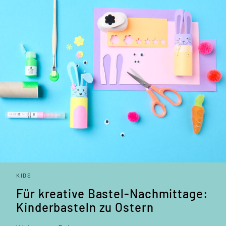
KIDS
Für kreative Bastel-Nachmittage:
Kinderbasteln zu Ostern