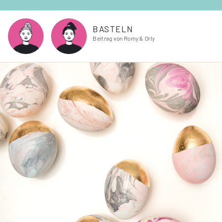
BASTELN
Beitrag von Romy & Orly