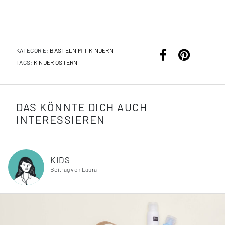
KATEGORIE:
BASTELN MIT KINDERN
TAGS:
KINDER
OSTERN
DAS KÖNNTE DICH AUCH
INTERESSIEREN
KIDS
Beitrag von Laura