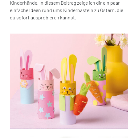
Kinderhände. In diesem Beitrag zeige ich dir ein paar
einfache Ideen rund ums Kinderbasteln zu Ostern, die
du sofort ausprobieren kannst.