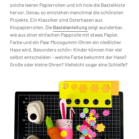
solche leeren Papierrollen und ich hole die Bastelkiste
hervor. Genau so entstehen manchmal die schönsten
Projekte. Ein Klassiker sind Osterhasen aus
Klopapierrollen. Die
Bastelanleitung
zeigt wunderbar,
wie aus einer einfachen Papprolle mit etwas Papier,
Farbe und ein Paar Moosgummi-Ohren ein niedlicher
Hase wird. Besonders schön: Kinder können hier viel
selbst entscheiden – welche Farbe bekommt der Hase?
Große oder kleine Ohren? Vielleicht sogar eine Schleife?