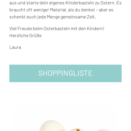
aus und starte dein eigenes Kinderbasteln zu Ostern. Es
braucht oft weniger Material, als du denkst – aber es
schenkt euch jede Menge gemeinsame Zeit.
Viel Freude beim Osterbasteln mit den Kindern!
Herzliche Grüße
Laura
SHOPPINGLISTE