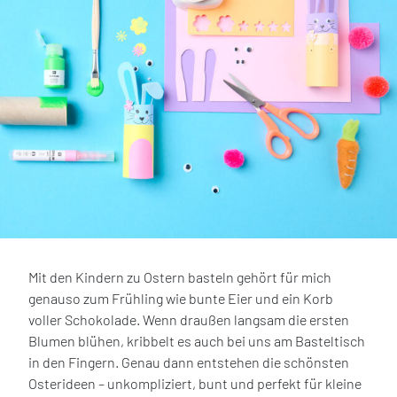
Mit den Kindern zu Ostern basteln gehört für mich
genauso zum Frühling wie bunte Eier und ein Korb
voller Schokolade. Wenn draußen langsam die ersten
Blumen blühen, kribbelt es auch bei uns am Basteltisch
in den Fingern. Genau dann entstehen die schönsten
Osterideen – unkompliziert, bunt und perfekt für kleine