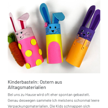
Kinderbasteln: Ostern aus
Alltagsmaterialien
Bei uns zu Hause wird oft eher spontan gebastelt.
Genau deswegen sammele ich meistens schonmal leere
Verpackungsmaterialien. Die Kids schnappen sich