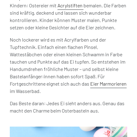
Kindern: Ostereier mit
Acrylstiften
bemalen. Die Farben
sind kräftig, deckend und lassen sich wunderbar
kontrollieren. Kinder können Muster malen, Punkte
setzen oder kleine Gesichter auf die Eier zeichnen.
Noch lockerer wird es mit Acrylfarben und der
Tupftechnik. Einfach einen flachen Pinsel,
Wattestäbchen oder einen kleinen Schwamm in Farbe
tauchen und Punkte auf das Ei tupfen. So entstehen im
Handumdrehen fröhliche Muster – und selbst kleine
Bastelanfänger:innen haben sofort Spaß. Für
Fortgeschrittene eignet sich auch das
Eier Marmorieren
im Wasserbad.
Das Beste daran: Jedes Ei sieht anders aus. Genau das
macht den Charme beim Osterbasteln aus.