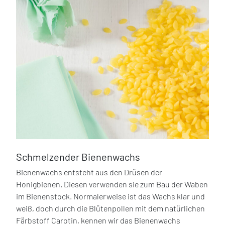
Schmelzender Bienenwachs
Bienenwachs entsteht aus den Drüsen der
Honigbienen. Diesen verwenden sie zum Bau der Waben
im Bienenstock. Normalerweise ist das Wachs klar und
weiß, doch durch die Blütenpollen mit dem natürlichen
Färbstoff Carotin, kennen wir das Bienenwachs