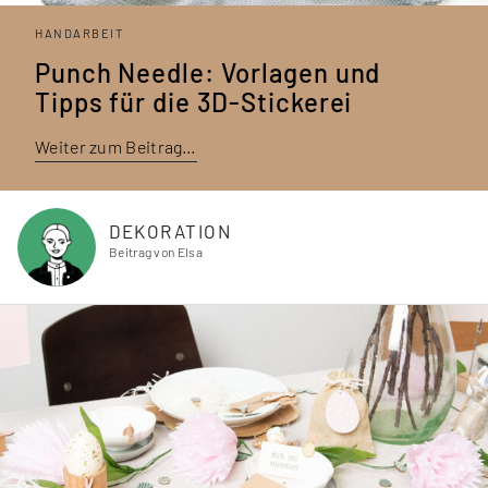
HANDARBEIT
Punch Needle: Vorlagen und
Tipps für die 3D-Stickerei
Weiter zum Beitrag…
DEKORATION
Beitrag von Elsa