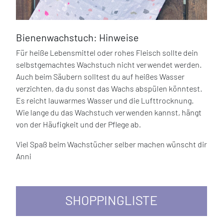
Bienenwachstuch: Hinweise
Für heiße Lebensmittel oder rohes Fleisch sollte dein
selbstgemachtes Wachstuch nicht verwendet werden.
Auch beim Säubern solltest du auf heißes Wasser
verzichten, da du sonst das Wachs abspülen könntest.
Es reicht lauwarmes Wasser und die Lufttrocknung.
Wie lange du das Wachstuch verwenden kannst, hängt
von der Häufigkeit und der Pflege ab.
Viel Spaß beim Wachstücher selber machen wünscht dir
Anni
SHOPPINGLISTE