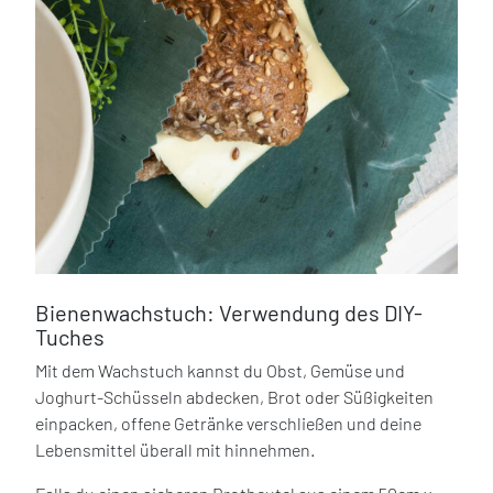
Bienenwachstuch: Verwendung des DIY-
Tuches
Mit dem Wachstuch kannst du Obst, Gemüse und
Joghurt-Schüsseln abdecken, Brot oder Süßigkeiten
einpacken, offene Getränke verschließen und deine
Lebensmittel überall mit hinnehmen.