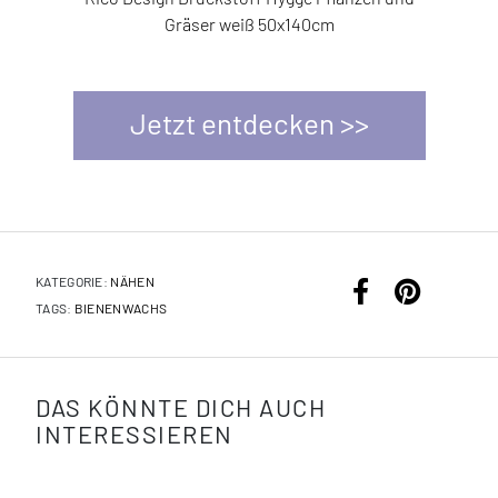
3134528
Gräser weiß 50x140cm
Jetzt entdecken >>
KATEGORIE:
NÄHEN
TAGS:
BIENENWACHS
DAS KÖNNTE DICH AUCH
INTERESSIEREN