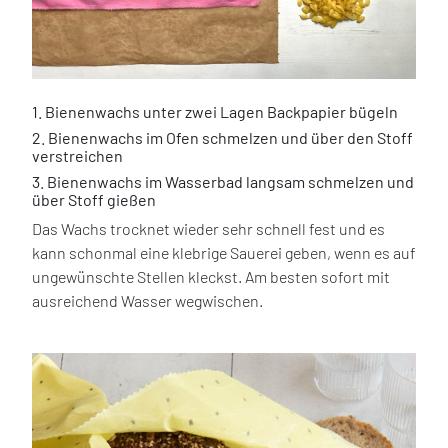
1. Bienenwachs unter zwei Lagen Backpapier bügeln
2. Bienenwachs im Ofen schmelzen und über den Stoff
verstreichen
3. Bienenwachs im Wasserbad langsam schmelzen und
über Stoff gießen
Das Wachs trocknet wieder sehr schnell fest und es
kann schonmal eine klebrige Sauerei geben, wenn es auf
ungewünschte Stellen kleckst. Am besten sofort mit
ausreichend Wasser wegwischen.