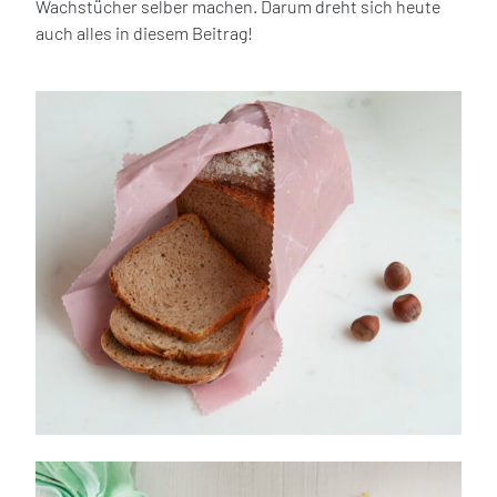
Wachstücher selber machen. Darum dreht sich heute
auch alles in diesem Beitrag!