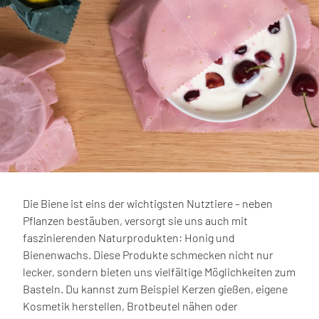
Die Biene ist eins der wichtigsten Nutztiere – neben
Pflanzen bestäuben, versorgt sie uns auch mit
faszinierenden Naturprodukten: Honig und
Bienenwachs. Diese Produkte schmecken nicht nur
lecker, sondern bieten uns vielfältige Möglichkeiten zum
Basteln. Du kannst zum Beispiel Kerzen gießen, eigene
Kosmetik herstellen, Brotbeutel nähen oder