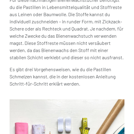
du die Pastillen in Lebensmittelqualität und Stoffreste
aus Leinen oder Baumwolle. Die Stoffe kannst du
individuell zuschneiden – in runder Form, mit Zickzack-
Schere oder als Rechteck und Quadrat. Je nachdem, für
welche Zwecke du das Bienenwachstuch verwenden
magst. Diese Stoffreste müssen nicht versäubert
werden, da das Bienenwachs den Stoff mit einer
stabilen Schicht verklebt und dieser so nicht ausfranst.
Es gibt drei Vorgehensweisen, wie du die Pastillen
Schmelzen kannst, die in der kostenlosen Anleitung
Schritt-für-Schritt erklärt werden.