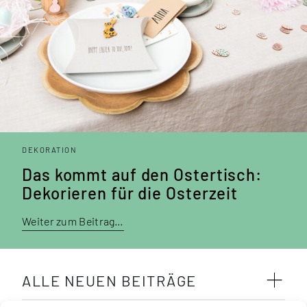
DEKORATION
Das kommt auf den Ostertisch:
Deko­rieren für die Oster­zeit
Weiter zum Beitrag…
ALLE NEUEN BEITRÄGE