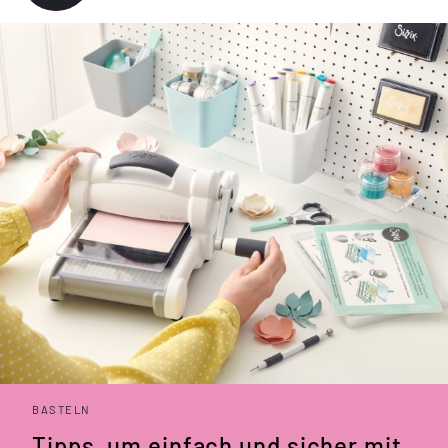
BASTELN
Tipps, um einfach und sicher mit