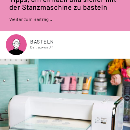
der Stanzmaschine zu basteln
Weiter zum Beitrag…
BASTELN
Beitrag von Ulf