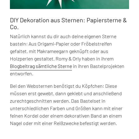
DIY Dekoration aus Sternen: Papiersterne &
Co.
Natürlich kannst du dir auch deine eigenen Sterne
basteln: Aus Origami-Papier oder Fröbelstreifen
gefaltet, mit Makrameegarn geknüpft oder aus
Holzperlen gestaltet. Romy & Orly haben in ihrem
Blogbeitrag sämtliche Sterne
in ihren Bastelprojekten
entworfen.
Bei den Websternen benötigst du Köpfchen: Diese
müssen erst gewebt, dann geklebt und anschließend
zurechtgeschnitten werden. Das Bastelset in
unterschiedlichen Farben und Größen kann mit einer
feinen Kordel oder einem dekorativen Band an einem
Nagel oder mit einer Reißzwecke befestigt werden.