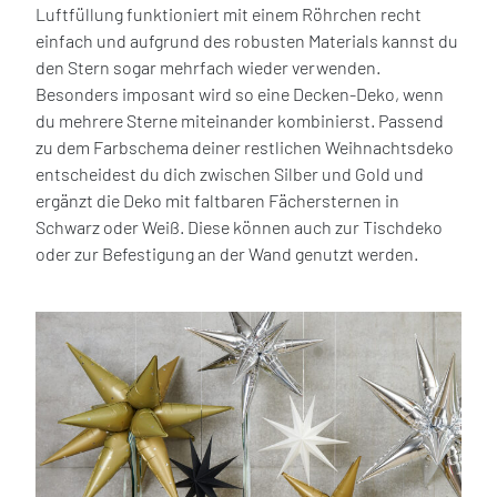
Luftfüllung funktioniert mit einem Röhrchen recht
einfach und aufgrund des robusten Materials kannst du
den Stern sogar mehrfach wieder verwenden.
Besonders imposant wird so eine Decken-Deko, wenn
du mehrere Sterne miteinander kombinierst. Passend
zu dem Farbschema deiner restlichen Weihnachtsdeko
entscheidest du dich zwischen Silber und Gold und
ergänzt die Deko mit faltbaren Fächersternen in
Schwarz oder Weiß. Diese können auch zur Tischdeko
oder zur Befestigung an der Wand genutzt werden.