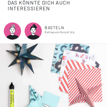
DAS KÖNNTE DICH AUCH
INTERESSIEREN
BASTELN
Beitrag von Romy & Orly