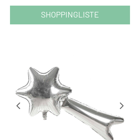
SHOPPINGLISTE