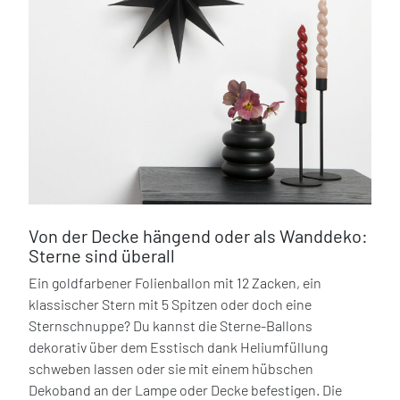
Von der Decke hängend oder als Wanddeko:
Sterne sind überall
Ein goldfarbener Folienballon mit 12 Zacken, ein
klassischer Stern mit 5 Spitzen oder doch eine
Sternschnuppe? Du kannst die Sterne-Ballons
dekorativ über dem Esstisch dank Heliumfüllung
schweben lassen oder sie mit einem hübschen
Dekoband an der Lampe oder Decke befestigen. Die