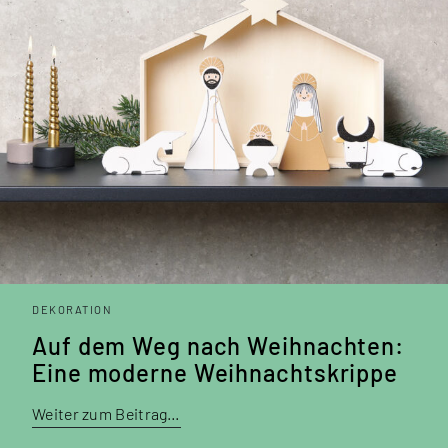
DEKORATION
Auf dem Weg nach Weihnachten:
Eine moderne Weihnachts­krippe
Weiter zum Beitrag…