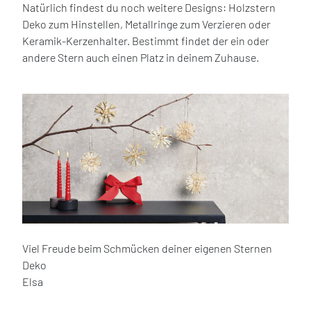
Natürlich findest du noch weitere Designs: Holzstern
Deko zum Hinstellen, Metallringe zum Verzieren oder
Keramik-Kerzenhalter. Bestimmt findet der ein oder
andere Stern auch einen Platz in deinem Zuhause.
Viel Freude beim Schmücken deiner eigenen Sternen
Deko
Elsa