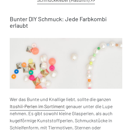
Bunter DIY Schmuck: Jede Farbkombi
erlaubt
Wer das Bunte und Knallige liebt, sollte die ganzen
Itoshii-Perlen im Sortiment
genauer unter die Lupe
nehmen. Es gibt sowohl kleine Glasperlen, als auch
kugelförmige Kunststoffperlen, Schmuckstücke in
Schleifenform, mit Tiermotiven, Sternen oder