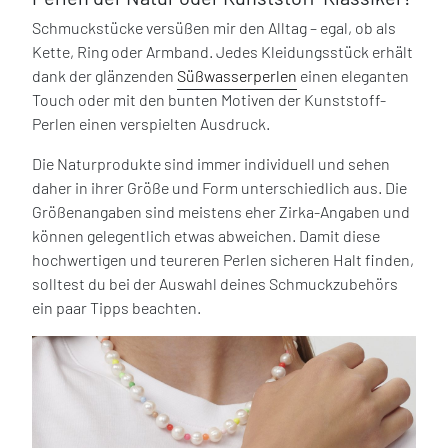
Schmuckstücke versüßen mir den Alltag – egal, ob als
Kette, Ring oder Armband. Jedes Kleidungsstück erhält
dank der glänzenden
Süßwasserperlen
einen eleganten
Touch oder mit den bunten Motiven der Kunststoff-
Perlen einen verspielten Ausdruck.
Die Naturprodukte sind immer individuell und sehen
daher in ihrer Größe und Form unterschiedlich aus. Die
Größenangaben sind meistens eher Zirka-Angaben und
können gelegentlich etwas abweichen. Damit diese
hochwertigen und teureren Perlen sicheren Halt finden,
solltest du bei der Auswahl deines Schmuckzubehörs
ein paar Tipps beachten.