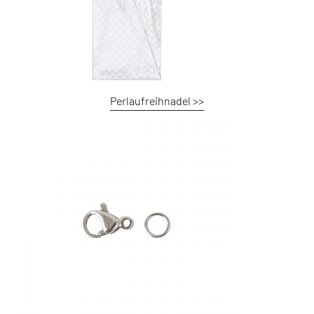
Perlaufreihnadel >>