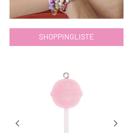
SHOPPINGLISTE