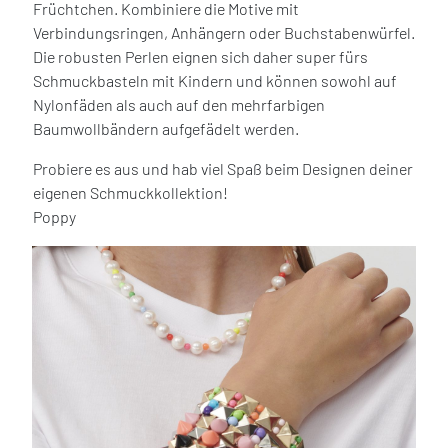
Früchtchen. Kombiniere die Motive mit
Verbindungsringen, Anhängern oder Buchstabenwürfel.
Die robusten Perlen eignen sich daher super fürs
Schmuckbasteln mit Kindern und können sowohl auf
Nylonfäden als auch auf den mehrfarbigen
Baumwollbändern aufgefädelt werden.
Probiere es aus und hab viel Spaß beim Designen deiner
eigenen Schmuckkollektion!
Poppy