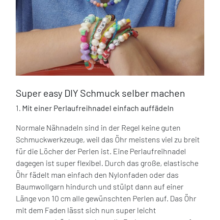
Super easy DIY Schmuck selber machen
1.
Mit einer Perlaufreihnadel einfach auffädeln
Normale Nähnadeln sind in der Regel keine guten
Schmuckwerkzeuge, weil das Öhr meistens viel zu breit
für die Löcher der Perlen ist. Eine Perlaufreihnadel
dagegen ist super flexibel. Durch das große, elastische
Öhr fädelt man einfach den Nylonfaden oder das
Baumwollgarn hindurch und stülpt dann auf einer
Länge von 10 cm alle gewünschten Perlen auf. Das Öhr
mit dem Faden lässt sich nun super leicht