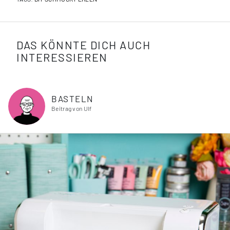
DAS KÖNNTE DICH AUCH
INTERESSIEREN
BASTELN
Beitrag von Ulf