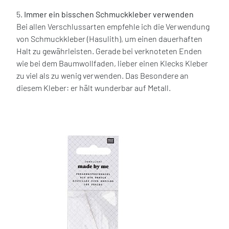
5.
Immer ein bisschen Schmuckkleber verwenden
Bei allen Verschlussarten empfehle ich die Verwendung
von Schmuckkleber (Hasulith), um einen dauerhaften
Halt zu gewährleisten. Gerade bei verknoteten Enden
wie bei dem Baumwollfaden, lieber einen Klecks Kleber
zu viel als zu wenig verwenden. Das Besondere an
diesem Kleber: er hält wunderbar auf Metall.