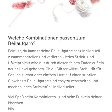
Welche Kombinationen passen zum
Beilaufgarn?
Fakt ist, du kannst deine Beilaufgarne ganz individuell
zusammenstellen und variieren. Jedes Strick- und
Häkelprojekt wird nur durch diesen feinen Faden auf ein
neues Level gehoben. Ob du Glitzer willst, Stabilität für
Socken suchst oder einfach Lust auf einen subtilen
Glow hast: Beilaufgarne sind easy zu verarbeiten und
machen jedes Strickstück individueller.
Viel Spaß beim Kombinieren – und beim Funkeln deiner
Maschen.
Mia