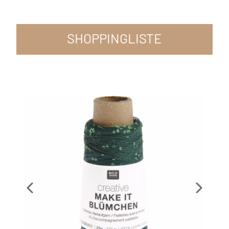
SHOPPINGLISTE