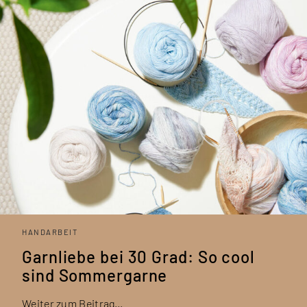
HANDARBEIT
Garnliebe bei 30 Grad: So cool
sind Sommergarne
Weiter zum Beitrag…