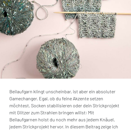
Beilaufgarn klingt unscheinbar, ist aber ein absoluter
Gamechanger. Egal, ob du feine Akzente setzen
möchtest, Socken stabilisieren oder dein Strickprojekt
mit Glitzer zum Strahlen bringen willst: Mit
Beilaufgarnen holst du noch mehr aus jedem Knäuel,
jedem Strickprojekt hervor. In diesem Beitrag zeige ich