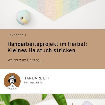
HANDARBEIT
Handarbeitsprojekt im Herbst:
Kleines Halstuch stricken
Weiter zum Beitrag…
HANDARBEIT
Beitrag von Mia