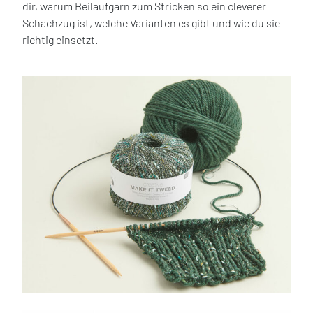
dir, warum Beilaufgarn zum Stricken so ein cleverer
Schachzug ist, welche Varianten es gibt und wie du sie
richtig einsetzt.