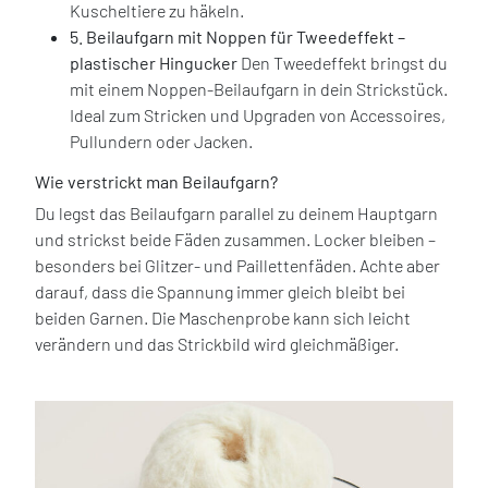
Kuscheltiere zu häkeln.
5. Beilaufgarn mit Noppen für Tweedeffekt –
plastischer Hingucker
Den Tweedeffekt bringst du
mit einem Noppen-Beilaufgarn in dein Strickstück.
Ideal zum Stricken und Upgraden von Accessoires,
Pullundern oder Jacken.
Wie verstrickt man Beilaufgarn?
Du legst das Beilaufgarn parallel zu deinem Hauptgarn
und strickst beide Fäden zusammen. Locker bleiben –
besonders bei Glitzer- und Paillettenfäden. Achte aber
darauf, dass die Spannung immer gleich bleibt bei
beiden Garnen. Die Maschenprobe kann sich leicht
verändern und das Strickbild wird gleichmäßiger.