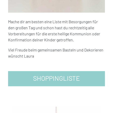
Mache dir am besten eine Liste mit Besorgungen für
den großen Tag und schon hast du rechtzeitig alle
Vorbereitungen für die erste heilige Kommunion oder
Konfirmation deiner Kinder getroffen.
Viel Freude beim gemeinsamen Basteln und Dekorieren
wünscht Laura
SHOPPINGLISTE