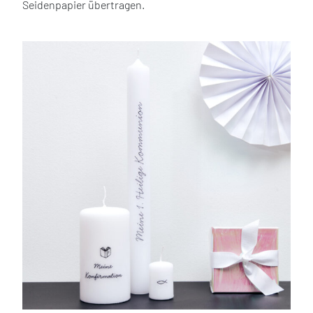
Seidenpapier übertragen.