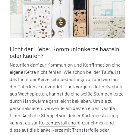
Licht der Liebe: Kommunionkerze basteln
oder kaufen?
Natürlich darf zur Kommunion und Konfirmation eine
eigene Kerze
nicht fehlen. Wie schon bei der Taufe, ist
das Licht der Kerze sehr bedeutungsvoll und wird an
der Osterkerze entzündet. Dank vorgefertigter Symbole
aus Wachsplatten, kannst du eine weiße Stumpenkerze
durch Handwärme ganz leicht bekleben. Um sie zu
personalisieren, verwende am besten einen Candle
Liner. Auch die Stempel von deiner Kartengestaltung
kannst du zur
Kerzengestaltung
hinzunehmen und
diese auf die blanke Kerze mit Transferfolie oder