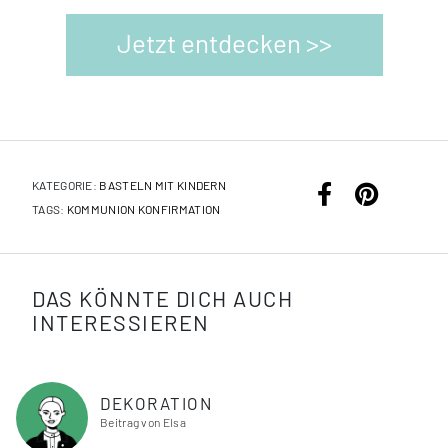
Jetzt entdecken >>
KATEGORIE:
BASTELN MIT KINDERN
TAGS:
KOMMUNION
KONFIRMATION
DAS KÖNNTE DICH AUCH
INTERESSIEREN
DEKORATION
Beitrag von Elsa