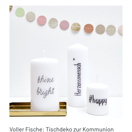
Voller Fische: Tischdeko zur Kommunion