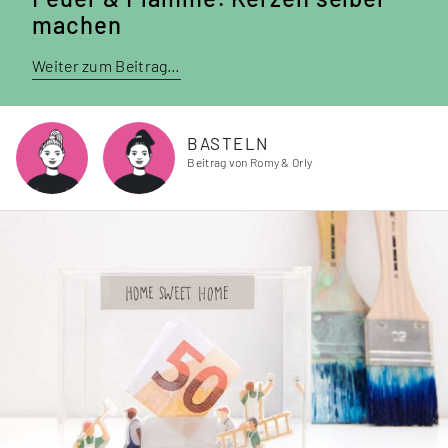
machen
Weiter zum Beitrag…
BASTELN
Beitrag von Romy & Orly