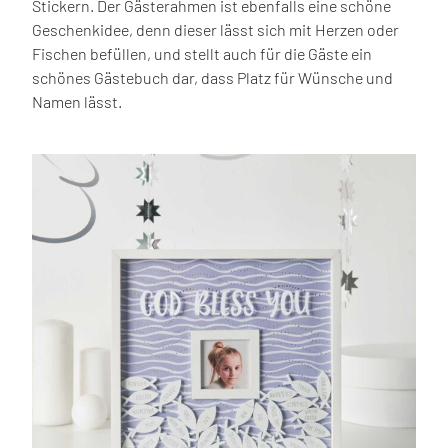
Stickern. Der Gästerahmen ist ebenfalls eine schöne
Geschenkidee, denn dieser lässt sich mit Herzen oder
Fischen befüllen, und stellt auch für die Gäste ein
schönes Gästebuch dar, dass Platz für Wünsche und
Namen lässt.