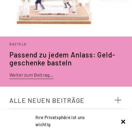
BASTELN
Passend zu jedem Anlass: Geld­
geschenke basteln
Weiter zum Beitrag…
ALLE NEUEN BEITRÄGE
SCHLAGWÖRTER
Ihre Privatsphäre ist uns
wichtig