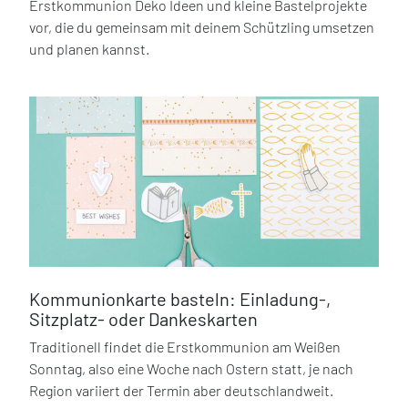
Erstkommunion Deko Ideen und kleine Bastelprojekte
vor, die du gemeinsam mit deinem Schützling umsetzen
und planen kannst.
Kommunionkarte basteln: Einladung-,
Sitzplatz- oder Dankeskarten
Traditionell findet die Erstkommunion am Weißen
Sonntag, also eine Woche nach Ostern statt, je nach
Region variiert der Termin aber deutschlandweit.