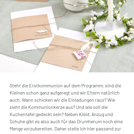
Steht die Erstkommunion auf dem Programm, sind die
Kleinen schon ganz aufgeregt und wir Eltern natürlich
auch. Wann schicken wir die Einladungen raus? Wie
sieht die Kommunionkerze aus? Und wie soll die
Kuchentafel gedeckt sein? Neben Kleid, Anzug und
Schuhe gibt es also auch für das Drumherum noch eine
Menge vorzubereiten. Daher stelle ich hier passend zur