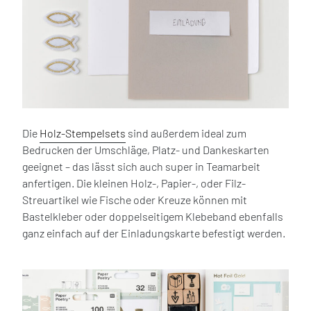
Die
Holz-Stempelsets
sind außerdem ideal zum
Bedrucken der Umschläge, Platz- und Dankeskarten
geeignet – das lässt sich auch super in Teamarbeit
anfertigen. Die kleinen Holz-, Papier-, oder Filz-
Streuartikel wie Fische oder Kreuze können mit
Bastelkleber oder doppelseitigem Klebeband ebenfalls
ganz einfach auf der Einladungskarte befestigt werden.