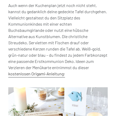
Auch wenn der Kuchenplan jetzt noch nicht steht,
kannst du gedanklich deine gedeckte Tafel durchgehen.
Vielleicht gestaltest du den Sitzplatz des
Kommunionkindes mit einer echten
Buchsbaumgirlande oder nutzt eine hübsche
Alternative aus Kunstblumen. Die christliche
Streudeko, Servietten mit Fischen drauf oder
verschiedene Kerzen runden die Tafel ab. Weiß-gold,
grün-natur oder blau – du findest zu jedem Farbkonzept
eine passende Erstkommunion Deko. Ideen zum
Verzieren der Menükarte entnimmst du dieser
kostenlo
sen
Origami-Anleitung: