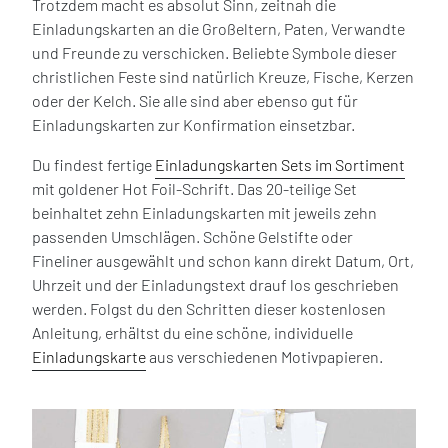
Trotzdem macht es absolut Sinn, zeitnah die
Einladungskarten an die Großeltern, Paten, Verwandte
und Freunde zu verschicken. Beliebte Symbole dieser
christlichen Feste sind natürlich Kreuze, Fische, Kerzen
oder der Kelch. Sie alle sind aber ebenso gut für
Einladungskarten zur Konfirmation einsetzbar.
Du findest fertige
Einladungskarten Sets im Sortiment
mit goldener Hot Foil-Schrift. Das 20-teilige Set
beinhaltet zehn Einladungskarten mit jeweils zehn
passenden Umschlägen. Schöne Gelstifte oder
Fineliner ausgewählt und schon kann direkt Datum, Ort,
Uhrzeit und der Einladungstext drauf los geschrieben
werden. Folgst du den Schritten dieser kostenlosen
Anleitung, erhältst du eine schöne, individuelle
Einladungskarte
aus verschiedenen Motivpapieren.