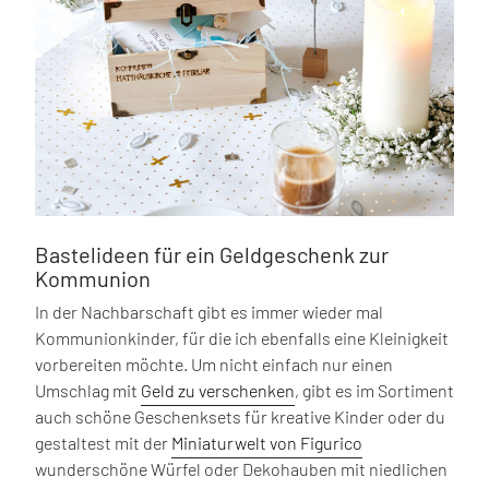
Bastelideen für ein Geldgeschenk zur
Kommunion
In der Nachbarschaft gibt es immer wieder mal
Kommunionkinder, für die ich ebenfalls eine Kleinigkeit
vorbereiten möchte. Um nicht einfach nur einen
Umschlag mit
Geld zu verschenken
, gibt es im Sortiment
auch schöne Geschenksets für kreative Kinder oder du
gestaltest mit der
Miniaturwelt von Figurico
wunderschöne Würfel oder Dekohauben mit niedlichen