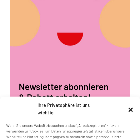
Ihre Privatsphäre ist uns
wichtig
Wenn Sie unsere Website besuchen und auf „Alle akzeptieren“ klicken,
verwenden wir Cookies, um Daten für aggregierte Statistiken über unsere
Website und Marketing-Kampagnen zu sammeln sowie personalisierte