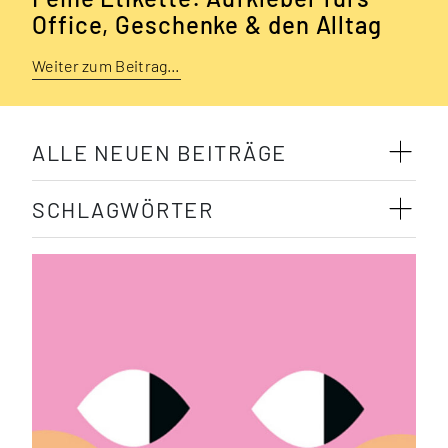
Office, Geschenke & den Alltag
Weiter zum Beitrag…
ALLE NEUEN BEITRÄGE
SCHLAGWÖRTER