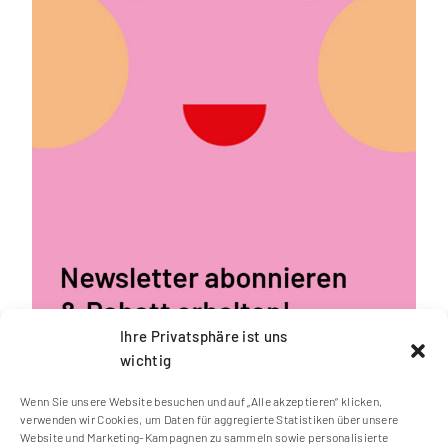
Ihre Privatsphäre ist uns
wichtig
Wenn Sie unsere Website besuchen und auf „Alle akzeptieren“ klicken,
verwenden wir Cookies, um Daten für aggregierte Statistiken über unsere
Website und Marketing-Kampagnen zu sammeln sowie personalisierte