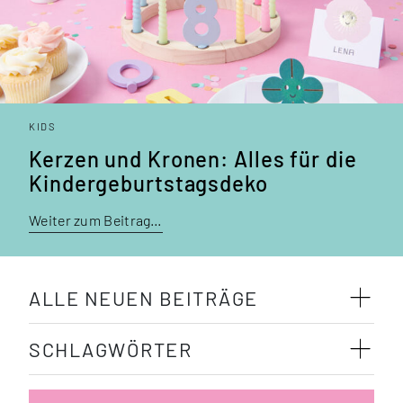
KIDS
Kerzen und Kronen: Alles für die
Kinder­geburtstags­deko
Weiter zum Beitrag…
ALLE NEUEN BEITRÄGE
SCHLAGWÖRTER