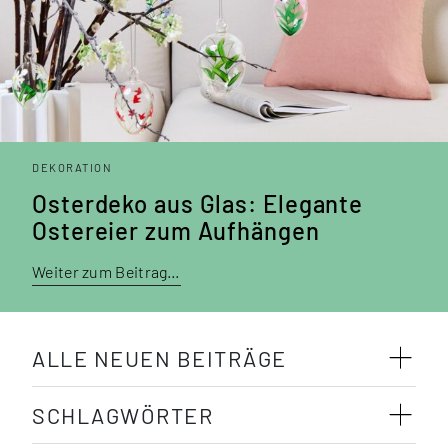
DEKORATION
Osterdeko aus Glas: Elegante
Ostereier zum Aufhängen
Weiter zum Beitrag…
ALLE NEUEN BEITRÄGE
SCHLAGWÖRTER