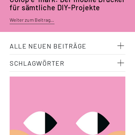
für sämtliche DIY-Projekte
Weiter zum Beitrag…
ALLE NEUEN BEITRÄGE
SCHLAGWÖRTER