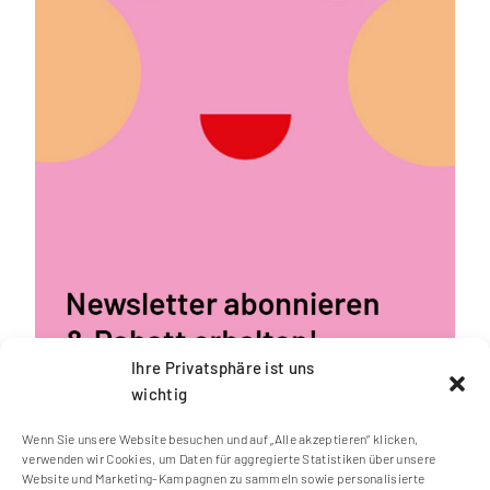
Ihre Privatsphäre ist uns
wichtig
Wenn Sie unsere Website besuchen und auf „Alle akzeptieren“ klicken,
verwenden wir Cookies, um Daten für aggregierte Statistiken über unsere
Website und Marketing-Kampagnen zu sammeln sowie personalisierte