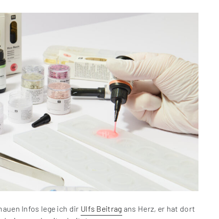
nauen Infos lege ich dir
Ulfs Beitrag
ans Herz, er hat dort