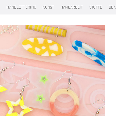
N
HANDLETTERING
KUNST
HANDARBEIT
STOFFE
DEK