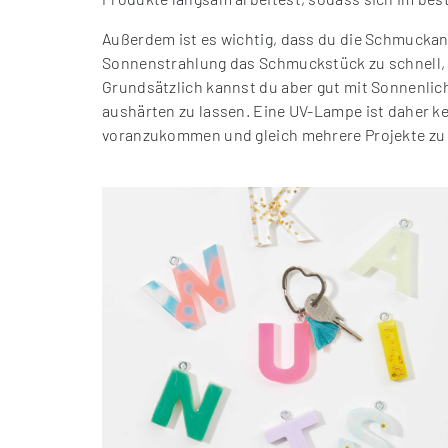
Außerdem ist es wichtig, dass du die Schmuckanh
Sonnenstrahlung das Schmuckstück zu schnell, 
Grundsätzlich kannst du aber gut mit Sonnenlic
aushärten zu lassen. Eine UV-Lampe ist daher ke
voranzukommen und gleich mehrere Projekte zu 