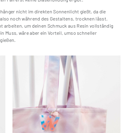
änger nicht im direkten Sonnenlicht gießt, da die
also noch während des Gestaltens, trocknen lässt.
ht arbeiten, um deinen Schmuck aus Resin vollständig
in Muss, wäre aber ein Vorteil, umso schneller
gießen.