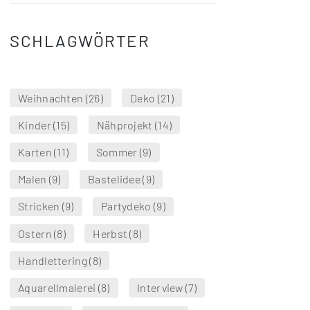
SCHLAGWÖRTER
Weihnachten
(26)
Deko
(21)
Kinder
(15)
Nähprojekt
(14)
Karten
(11)
Sommer
(9)
Malen
(9)
Bastelidee
(9)
Stricken
(9)
Partydeko
(9)
Ostern
(8)
Herbst
(8)
Handlettering
(8)
Aquarellmalerei
(8)
Interview
(7)