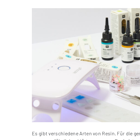
Es gibt verschiedene Arten von Resin. Für die ge