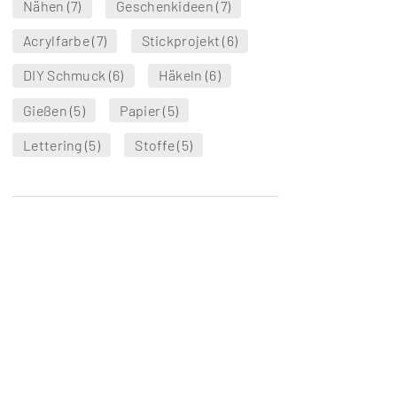
Nähen
(7)
Geschenkideen
(7)
Acrylfarbe
(7)
Stickprojekt
(6)
DIY Schmuck
(6)
Häkeln
(6)
Gießen
(5)
Papier
(5)
Lettering
(5)
Stoffe
(5)