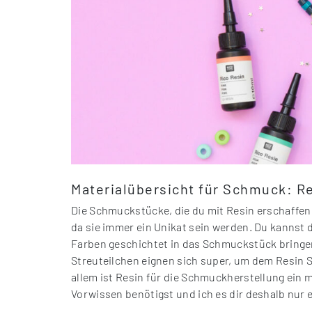
Materialübersicht für Schmuck: R
Die Schmuckstücke, die du mit Resin erschaffen 
da sie immer ein Unikat sein werden. Du kannst
Farben geschichtet in das Schmuckstück bringe
Streuteilchen eignen sich super, um dem Resin S
allem ist Resin für die Schmuckherstellung ein
Vorwissen benötigst und ich es dir deshalb nur