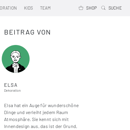
ORATION
KIDS
TEAM
SHOP
SUCHE
BEITRAG VON
ELSA
Dekoration
Elsa hat ein Auge für wunderschöne
Dinge und verleiht jedem Raum
Atmosphäre. Sie kennt sich mit
Innendesign aus, das ist der Grund,