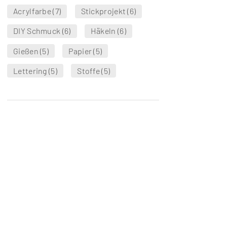
Acrylfarbe
(7)
Stickprojekt
(6)
DIY Schmuck
(6)
Häkeln
(6)
Gießen
(5)
Papier
(5)
Lettering
(5)
Stoffe
(5)