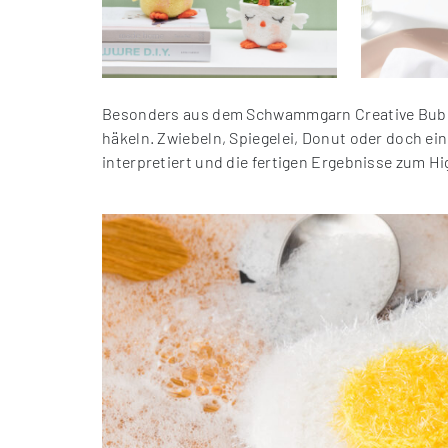
Besonders aus dem Schwammgarn Creative Bubble
häkeln. Zwiebeln, Spiegelei, Donut oder doch e
interpretiert und die fertigen Ergebnisse zum H