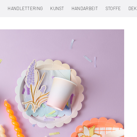
N
HANDLETTERING
KUNST
HANDARBEIT
STOFFE
DEK