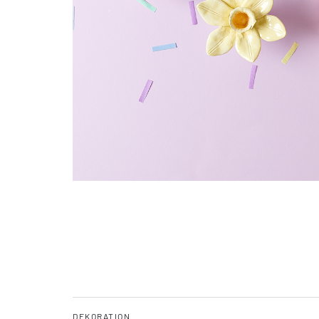
DEKORATION