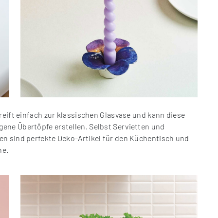
reift einfach zur klassischen Glasvase und kann diese
ene Übertöpfe erstellen. Selbst Servietten und
en sind perfekte Deko-Artikel für den Küchentisch und
ne.