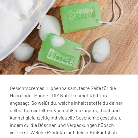
Gesichtscremes, Lippenbalsam, feste Seife für die
Haare oder Hände – DIY Naturkosmetik ist total
angesagt. So weißt du, welche Inhaltsstoffe du deiner
selbst hergestellten Kosmetik hinzugefügt hast und
kannst gleichzeitig individuelle Geschenke gestalten,
indem du die Döschen und Verpackungen hübsch
verzierst. Welche Produkte auf deiner Einkaufsliste