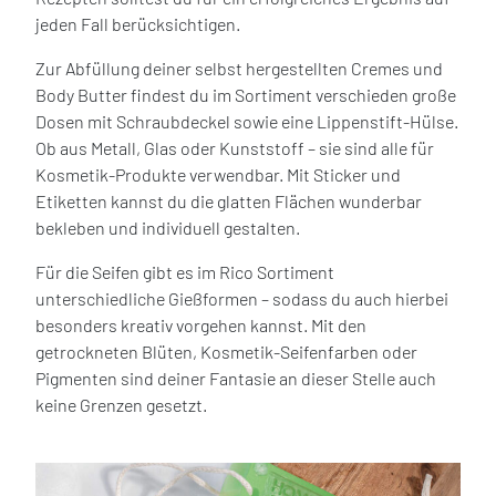
jeden Fall berücksichtigen.
Zur Abfüllung deiner selbst hergestellten Cremes und
Body Butter findest du im Sortiment verschieden große
Dosen mit Schraubdeckel sowie eine Lippenstift-Hülse.
Ob aus Metall, Glas oder Kunststoff – sie sind alle für
Kosmetik-Produkte verwendbar. Mit Sticker und
Etiketten kannst du die glatten Flächen wunderbar
bekleben und individuell gestalten.
Für die Seifen gibt es im Rico Sortiment
unterschiedliche Gießformen – sodass du auch hierbei
besonders kreativ vorgehen kannst. Mit den
getrockneten Blüten, Kosmetik-Seifenfarben oder
Pigmenten sind deiner Fantasie an dieser Stelle auch
keine Grenzen gesetzt.