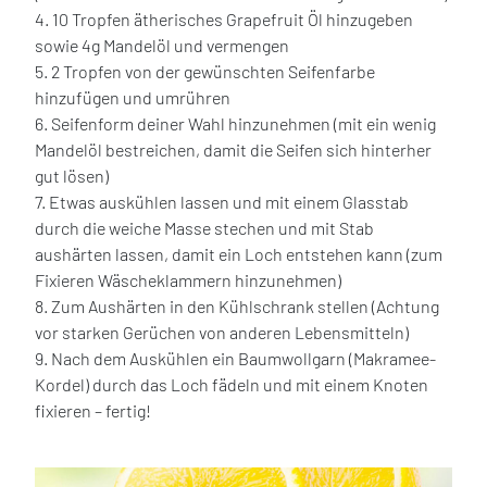
4. 10 Tropfen ätherisches Grapefruit Öl hinzugeben
sowie 4g Mandelöl und vermengen
5. 2 Tropfen von der gewünschten Seifenfarbe
hinzufügen und umrühren
6. Seifenform deiner Wahl hinzunehmen (mit ein wenig
Mandelöl bestreichen, damit die Seifen sich hinterher
gut lösen)
7. Etwas auskühlen lassen und mit einem Glasstab
durch die weiche Masse stechen und mit Stab
aushärten lassen, damit ein Loch entstehen kann (zum
Fixieren Wäscheklammern hinzunehmen)
8. Zum Aushärten in den Kühlschrank stellen (Achtung
vor starken Gerüchen von anderen Lebensmitteln)
9. Nach dem Auskühlen ein Baumwollgarn (Makramee-
Kordel) durch das Loch fädeln und mit einem Knoten
fixieren – fertig!