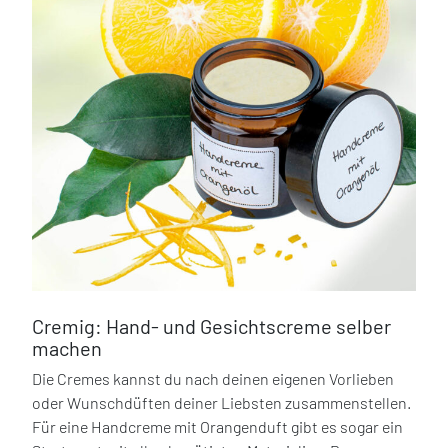
Cremig: Hand- und Gesichtscreme selber
machen
Die Cremes kannst du nach deinen eigenen Vorlieben
oder Wunschdüften deiner Liebsten zusammenstellen.
Für eine Handcreme mit Orangenduft gibt es sogar ein