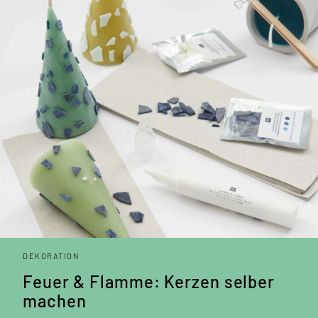
DEKORATION
Feuer & Flamme: Kerzen selber
machen