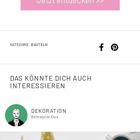
KATEGORIE:
BASTELN
DAS KÖNNTE DICH AUCH
INTERESSIEREN
DEKORATION
Beitrag von Elsa