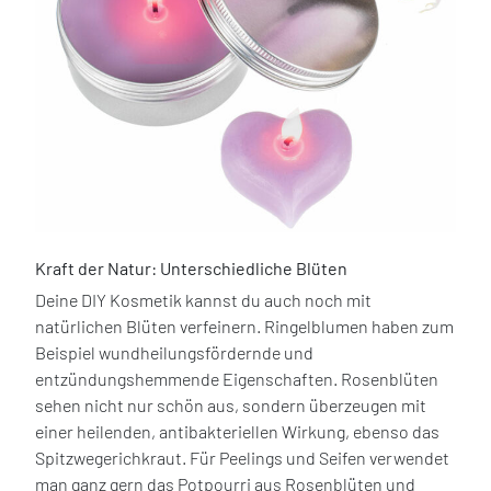
Kraft der Natur: Unterschiedliche Blüten
Deine DIY Kosmetik kannst du auch noch mit
natürlichen Blüten verfeinern. Ringelblumen haben zum
Beispiel wundheilungsfördernde und
entzündungshemmende Eigenschaften. Rosenblüten
sehen nicht nur schön aus, sondern überzeugen mit
einer heilenden, antibakteriellen Wirkung, ebenso das
Spitzwegerichkraut. Für Peelings und Seifen verwendet
man ganz gern das Potpourri aus Rosenblüten und