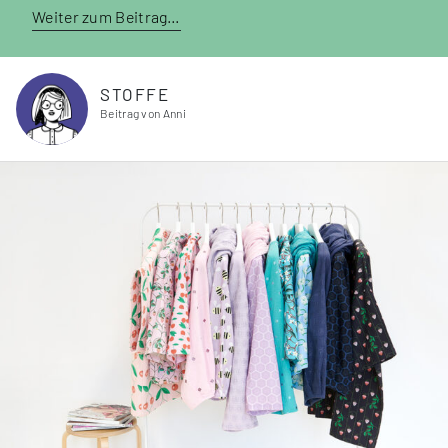
Weiter zum Beitrag…
STOFFE
Beitrag von Anni