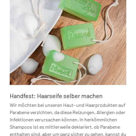
Handfest: Haarseife selber machen
Wir möchten bei unseren Haut- und Haarprodukten auf
Parabene verzichten, da diese Reizungen, Allergien oder
Infektionen verursachen können. In herkömmlichen
Shampoos ist es mittlerweile deklariert, ob Parabene
enthalten sind, aber um ganz sicher zu gehen, kannst du