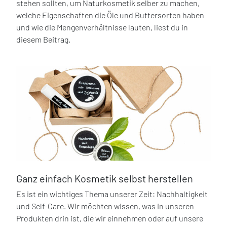
stehen sollten, um Naturkosmetik selber zu machen,
welche Eigenschaften die Öle und Buttersorten haben
und wie die Mengenverhältnisse lauten, liest du in
diesem Beitrag.
Ganz einfach Kosmetik selbst herstellen
Es ist ein wichtiges Thema unserer Zeit: Nachhaltigkeit
und Self-Care. Wir möchten wissen, was in unseren
Produkten drin ist, die wir einnehmen oder auf unsere