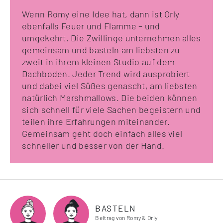
Wenn Romy eine Idee hat, dann ist Orly
ebenfalls Feuer und Flamme – und
umgekehrt. Die Zwillinge unternehmen alles
gemeinsam und basteln am liebsten zu
zweit in ihrem kleinen Studio auf dem
Dachboden. Jeder Trend wird ausprobiert
und dabei viel Süßes genascht, am liebsten
natürlich Marshmallows. Die beiden können
sich schnell für viele Sachen begeistern und
teilen ihre Erfahrungen miteinander.
Gemeinsam geht doch einfach alles viel
schneller und besser von der Hand.
BASTELN
Beitrag von Romy & Orly