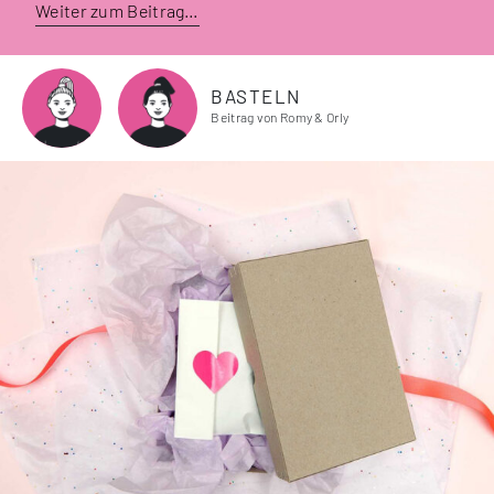
Weiter zum Beitrag…
BASTELN
Beitrag von Romy & Orly