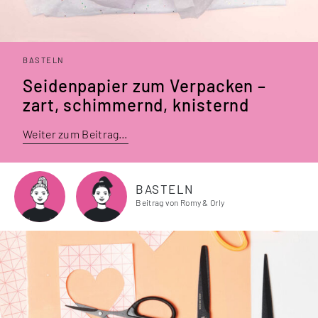
BASTELN
Seidenpapier zum Verpacken –
zart, schimmernd, knisternd
Weiter zum Beitrag…
BASTELN
Beitrag von Romy & Orly