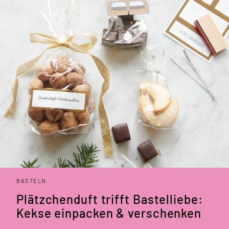
BASTELN
Plätzchenduft trifft Bastelliebe:
Kekse einpacken & verschenken