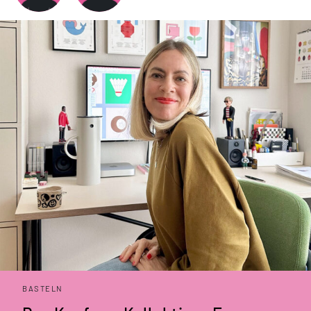
BASTELN