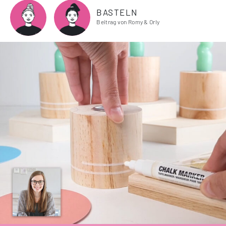
BASTELN
Beitrag von Romy & Orly