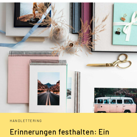
HANDLETTERING
Erinnerungen festhalten: Ein