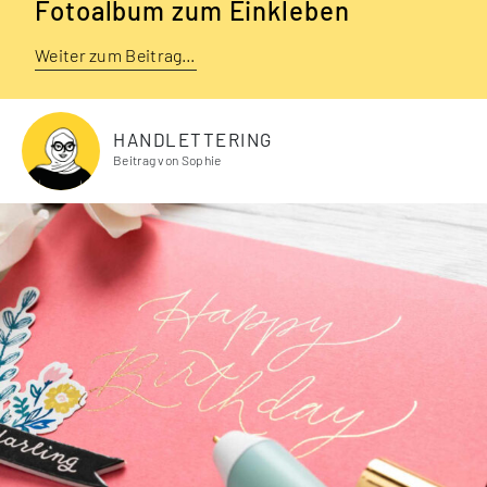
Fotoalbum zum Einkleben
Weiter zum Beitrag…
HANDLETTERING
Beitrag von Sophie