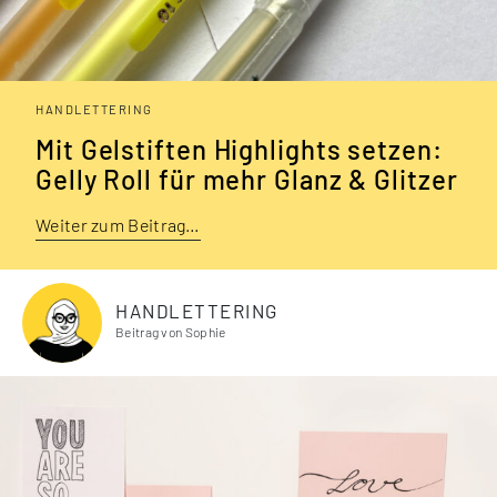
HANDLETTERING
Mit Gelstiften Highlights setzen:
Gelly Roll für mehr Glanz & Glitzer
Weiter zum Beitrag…
HANDLETTERING
Beitrag von Sophie