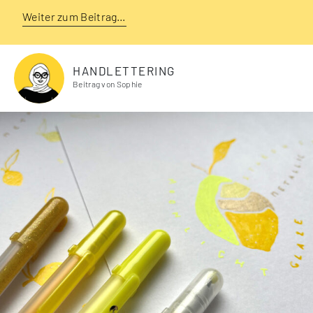
Weiter zum Beitrag…
HANDLETTERING
Beitrag von Sophie