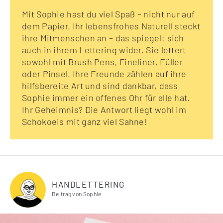
Mit Sophie hast du viel Spaß – nicht nur auf
dem Papier. Ihr lebensfrohes Naturell steckt
ihre Mitmenschen an – das spiegelt sich
auch in ihrem Lettering wider. Sie lettert
sowohl mit Brush Pens, Fineliner, Füller
oder Pinsel. Ihre Freunde zählen auf ihre
hilfsbereite Art und sind dankbar, dass
Sophie immer ein offenes Ohr für alle hat.
Ihr Geheimnis? Die Antwort liegt wohl im
Schokoeis mit ganz viel Sahne!
HANDLETTERING
Beitrag von Sophie