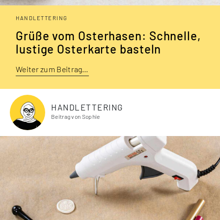
HANDLETTERING
Grüße vom Oster­hasen: Schnelle,
lustige Osterkarte basteln
Weiter zum Beitrag…
HANDLETTERING
Beitrag von Sophie