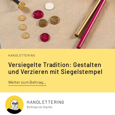
HANDLETTERING
Versiegelte Tradition: Gestalten
und Verzieren mit Siegelstempel
Weiter zum Beitrag…
HANDLETTERING
Beitrag von Sophie