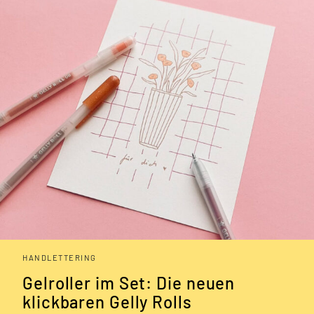
HANDLETTERING
Gelroller im Set: Die neuen
klickbaren Gelly Rolls