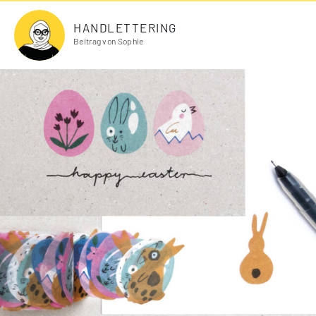
HANDLETTERING
Beitrag von Sophie