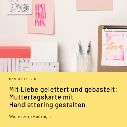
HANDLETTERING
Mit Liebe ge­lettert und gebastelt:
Muttertags­karte mit
Handlettering gestalten
Weiter zum Beitrag…